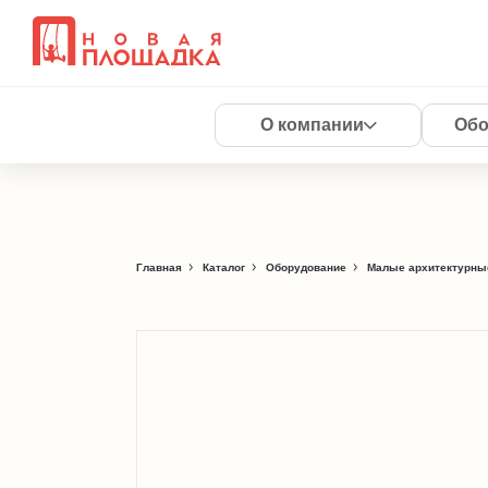
О компании
Обо
Главная
Каталог
Оборудование
Малые архитектурны