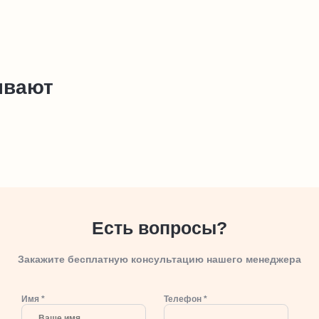
ывают
Есть вопросы?
Закажите бесплатную консультацию нашего менеджера
Имя *
Телефон *