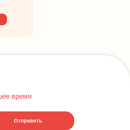
шее время
Отправить