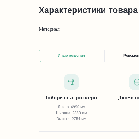
Характеристики товара
Материал
Иные решения
Рекоме
Габаритные размеры
Диаметр
Длина: 4990 мм
Ширина: 2380 мм
Высота: 2754 мм