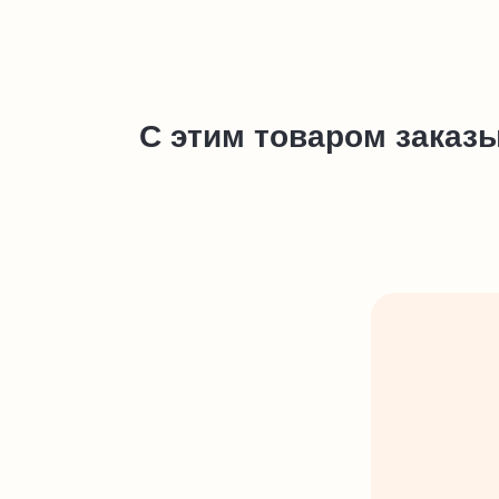
С этим товаром заказ