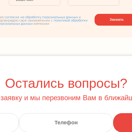
аю
согласие на обработку персональных данных
и
Заказать
одтверждаю свое ознакомление с
политикой обработки
ерсональных данных
компании
Остались вопросы?
 заявку и мы перезвоним Вам в ближай