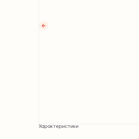
Характеристики