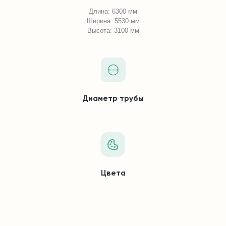
Длина: 6300 мм
Ширина: 5530 мм
Высота: 3100 мм
Диаметр трубы
Цвета