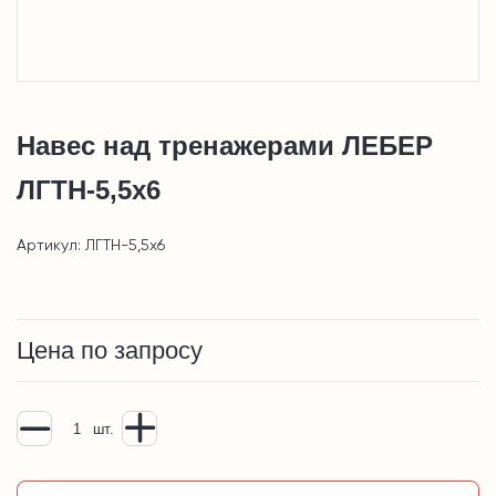
Навес над тренажерами ЛЕБЕР
ЛГТН-5,5x6
Артикул: ЛГТН-5,5x6
Цена по запросу
шт.