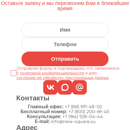
Оставьте заявку и мы перезвоним Вам в ближайшее
время
Отправить
Отправляя форму, я подтверждаю, что ознакомился
с
политикой конфиденциальности
согласие на обработку персональных данных
Контакты
Главный офис:
+7 (861) 991-48-50
Бесплатный номер:
+7 (800) 200-69-45
Консультация:
+7 (964) 928-04-44
E-mail:
info@new-square.su
Адрес