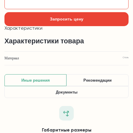
Добавить в корзину
Запросить цену
Характеристики
Характеристики товара
Материал
Сталь
Иные решения
Рекомендации
Документы
Габаритные размеры