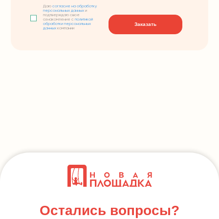
Даю
согласие на обработку
персональных данных
и
подтверждаю свое
ознакомление с
политикой
Заказать
обработки персональных
данных
компании
Остались вопросы?