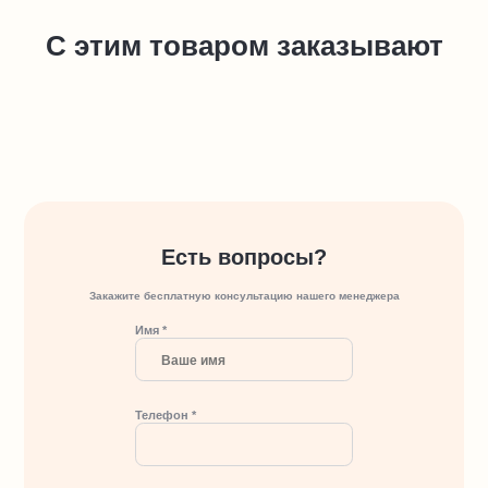
С этим товаром заказывают
Есть вопросы?
Закажите бесплатную консультацию нашего менеджера
Имя *
Телефон *