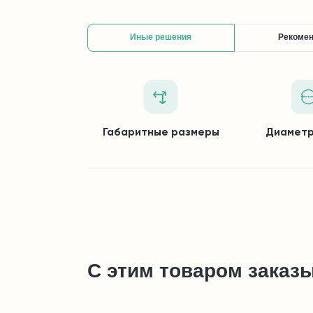
Иные решения
Рекоме
Габаритные размеры
Диаметр
С этим товаром заказ