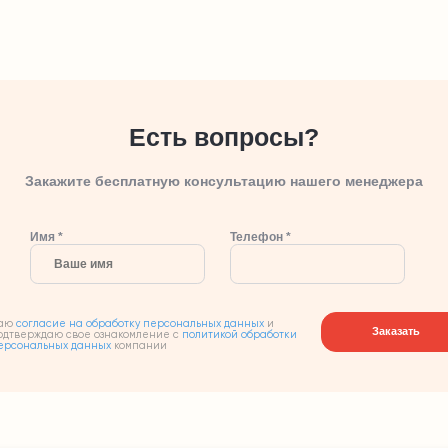
Есть вопросы?
Закажите бесплатную консультацию нашего менеджера
Имя *
Телефон *
аю
согласие на обработку персональных данных
и
Заказать
одтверждаю свое ознакомление с
политикой обработки
ерсональных данных
компании