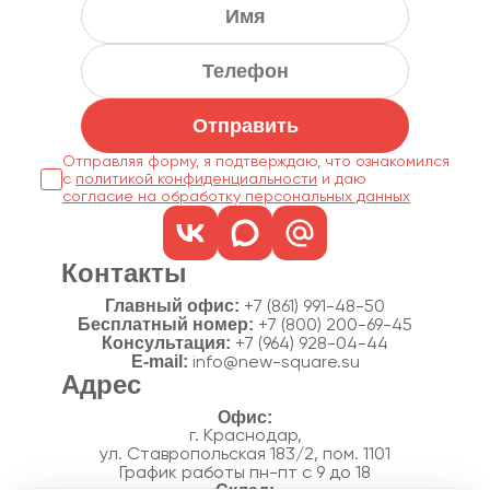
Отправить
Отправляя форму, я подтверждаю, что ознакомился
с
политикой конфиденциальности
согласие на обработку персональных данных
Контакты
Главный офис:
+7 (861) 991-48-50
Бесплатный номер:
+7 (800) 200-69-45
Консультация:
+7 (964) 928-04-44
E-mail:
info@new-square.su
Адрес
г. Краснодар,
ул. Ставропольская 183/2, пом. 1101
График работы пн-пт с 9 до 18