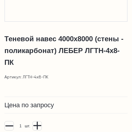
Теневой навес 4000х8000 (стены -
поликарбонат) ЛЕБЕР ЛГТН-4х8-
ПК
Артикул: ЛГТН-4х8-ПК
Цена по запросу
шт.