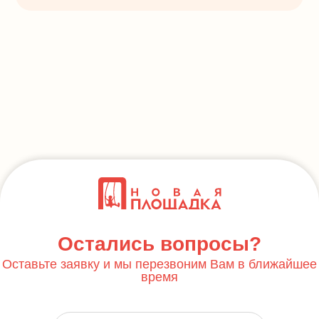
Остались вопросы?
Оставьте заявку и мы перезвоним Вам в ближайшее
время