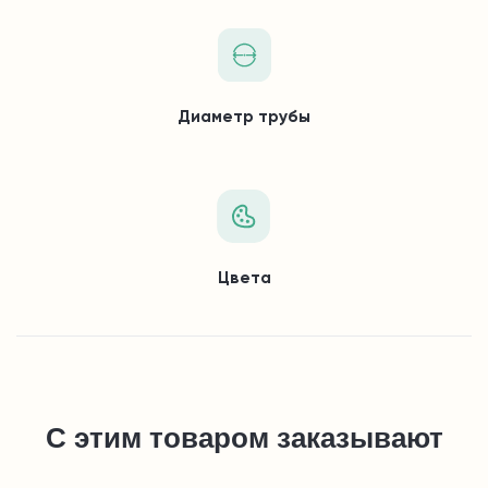
Диаметр трубы
Цвета
С этим товаром заказывают