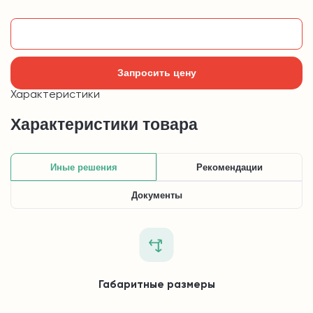
Добавить в корзину
Запросить цену
Характеристики
Характеристики товара
Иные решения
Рекомендации
Документы
Габаритные размеры