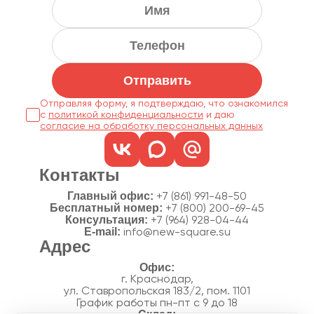
Отправить
Отправляя форму, я подтверждаю, что ознакомился
с
политикой конфиденциальности
согласие на обработку персональных данных
Контакты
Главный офис:
+7 (861) 991-48-50
Бесплатный номер:
+7 (800) 200-69-45
Консультация:
+7 (964) 928-04-44
E-mail:
info@new-square.su
Адрес
г. Краснодар,
ул. Ставропольская 183/2, пом. 1101
График работы пн-пт с 9 до 18