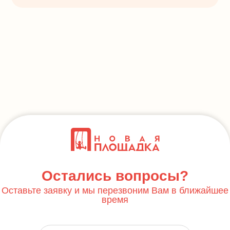
Остались вопросы?
Оставьте заявку и мы перезвоним Вам в ближайшее
время