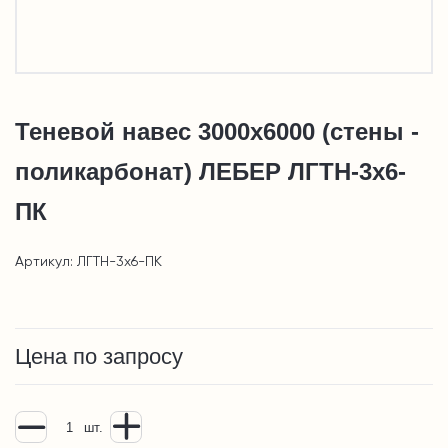
Теневой навес 3000х6000 (стены -
поликарбонат) ЛЕБЕР ЛГТН-3х6-
ПК
Артикул: ЛГТН-3х6-ПК
Цена по запросу
шт.