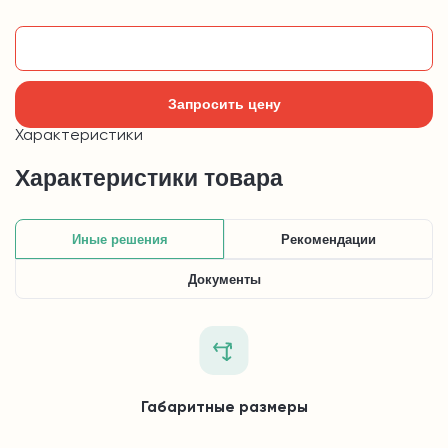
Добавить в корзину
Запросить цену
Характеристики
Характеристики товара
Иные решения
Рекомендации
Документы
Габаритные размеры