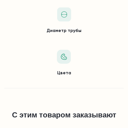
Диаметр трубы
Цвета
С этим товаром заказывают