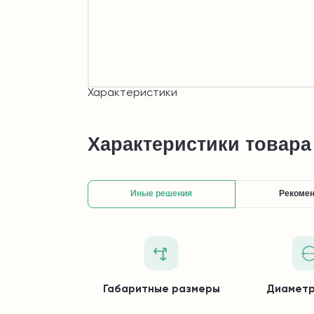
Характеристики
Характеристики товара
Иные решения
Рекоме
Габаритные размеры
Диаметр