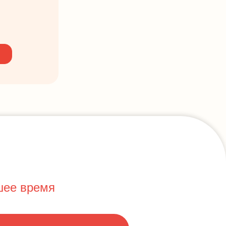
шее время