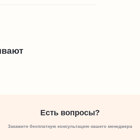
ывают
Есть вопросы?
Закажите бесплатную консультацию нашего менеджера