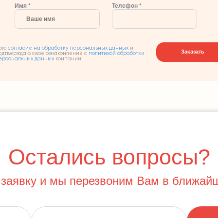
Имя *
Телефон *
аю
согласие на обработку персональных данных
и
Заказать
одтверждаю свое ознакомление с
политикой обработки
ерсональных данных
компании
Остались вопросы?
 заявку и мы перезвоним Вам в ближай