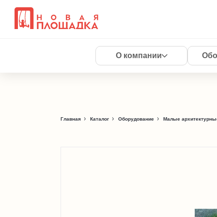
О компании
Обо
Главная
Каталог
Оборудование
Малые архитектурны