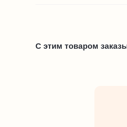
С этим товаром заказ