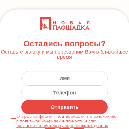
Остались вопросы?
Оставьте заявку и мы перезвоним Вам в ближайшее
время
Отправить
Отправляя форму, я подтверждаю, что ознакомился
с
политикой конфиденциальности
согласие на обработку персональных данных