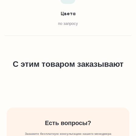
Цвета
по запросу
С этим товаром заказывают
Есть вопросы?
Закажите бесплатную консультацию нашего менеджера