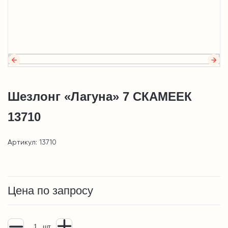
Шезлонг «Лагуна» 7 СКАМЕЕК
13710
Артикул: 13710
Цена по запросу
шт.