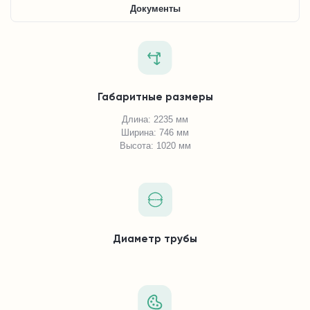
Документы
Габаритные размеры
Длина: 2235 мм
Ширина: 746 мм
Высота: 1020 мм
Диаметр трубы