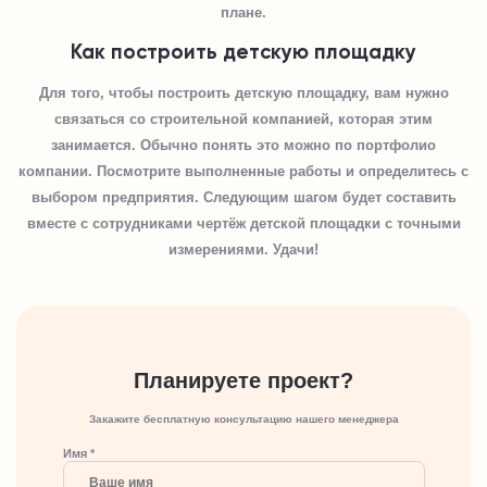
плане.
Как построить детскую площадку
Для того, чтобы построить детскую площадку, вам нужно
связаться со строительной компанией, которая этим
занимается. Обычно понять это можно по портфолио
компании. Посмотрите выполненные работы и определитесь с
выбором предприятия. Следующим шагом будет составить
вместе с сотрудниками чертёж детской площадки с точными
измерениями. Удачи!
Планируете проект?
Закажите бесплатную консультацию нашего менеджера
Имя *