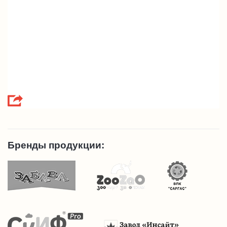
Бренды продукции: