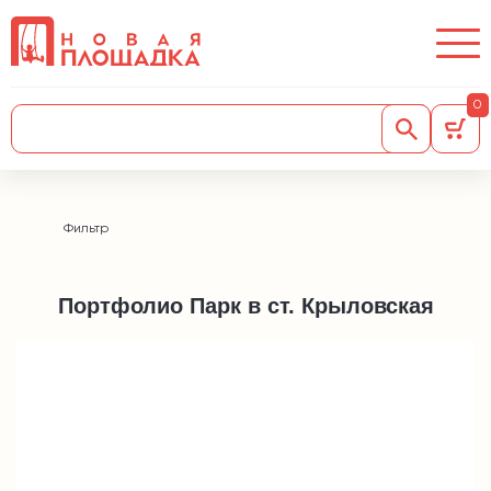
0
Фильтр
Портфолио Парк в ст. Крыловская