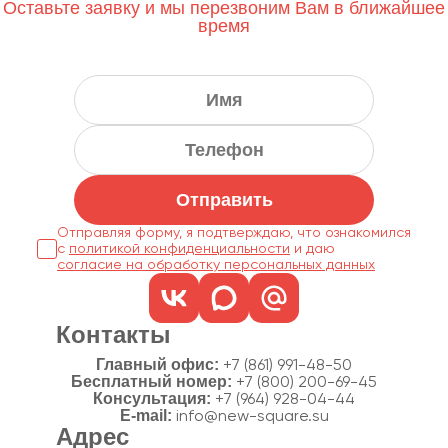
Оставьте заявку и мы перезвоним Вам в ближайшее
время
Отправить
Отправляя форму, я подтверждаю, что ознакомился
с
политикой конфиденциальности
согласие на обработку персональных данных
Контакты
Главный офис:
+7 (861) 991-48-50
Бесплатный номер:
+7 (800) 200-69-45
Консультация:
+7 (964) 928-04-44
E-mail:
info@new-square.su
Адрес