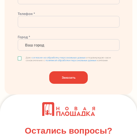
Телефон *
Город *
Даю
согласие на обработку персональных данных
и подтверждаю свое
ознакомление с
политикой обработки персональных данных
компании
Заказать
Остались вопросы?