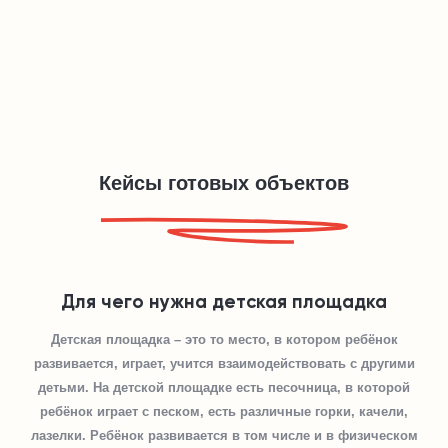
Кейсы готовых объектов
Для чего нужна детская площадка
Детская площадка – это то место, в котором ребёнок
развивается, играет, учится взаимодействовать с другими
детьми. На детской площадке есть песочница, в которой
ребёнок играет с песком, есть различные горки, качели,
лазелки. Ребёнок развивается в том числе и в физическом