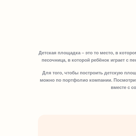
Детская площадка – это то место, в котор
песочница, в которой ребёнок играет с пе
Для того, чтобы построить детскую площ
можно по портфолио компании. Посмотри
вместе с с