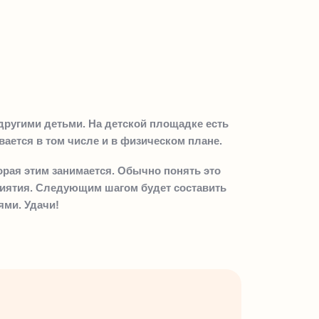
 другими детьми. На детской площадке есть
ивается в том числе и в физическом плане.
орая этим занимается. Обычно понять это
иятия. Следующим шагом будет составить
ями. Удачи!