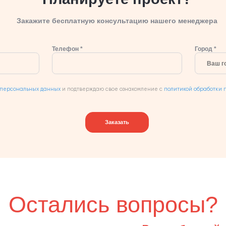
Закажите бесплатную консультацию нашего менеджера
Телефон *
Город *
 персональных данных
и подтверждаю свое ознакомление с
политикой обработки 
Заказать
Остались вопросы?