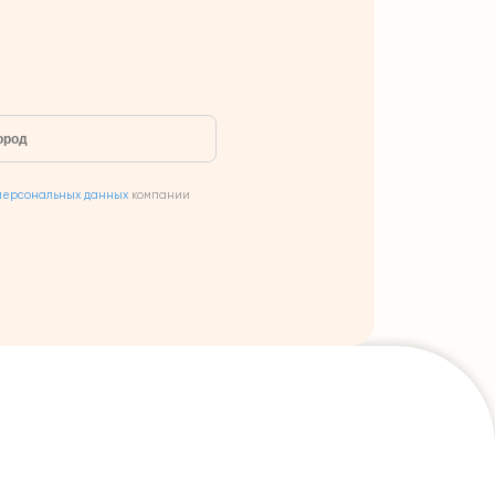
персональных данных
компании