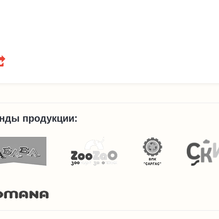
нды продукции: