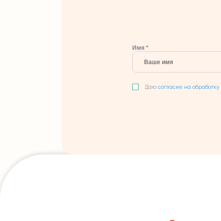
Имя *
Даю
согласие на обработку