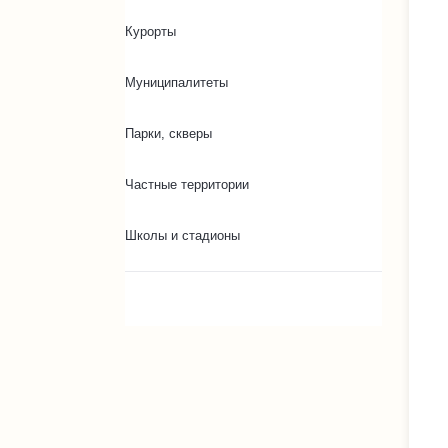
Курорты
Муниципалитеты
Парки, скверы
Частные территории
Школы и стадионы