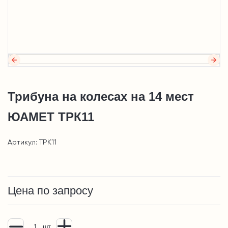
Трибуна на колесах на 14 мест
ЮАМЕТ ТРК11
Артикул: ТРК11
Цена по запросу
шт.