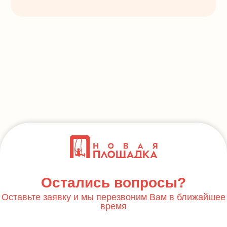
Остались вопросы?
Оставьте заявку и мы перезвоним Вам в ближайшее
время