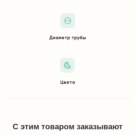
Диаметр трубы
Цвета
С этим товаром заказывают