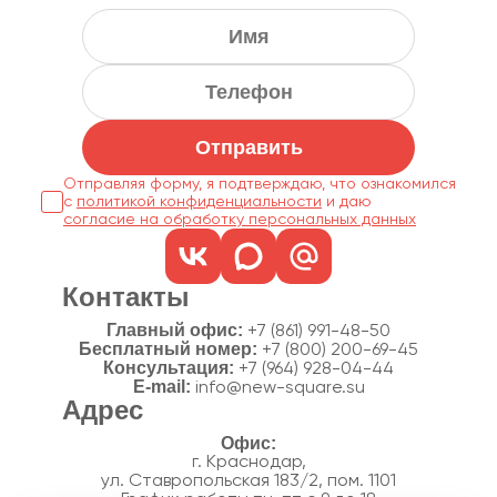
Отправить
Отправляя форму, я подтверждаю, что ознакомился
с
политикой конфиденциальности
согласие на обработку персональных данных
Контакты
Главный офис:
+7 (861) 991-48-50
Бесплатный номер:
+7 (800) 200-69-45
Консультация:
+7 (964) 928-04-44
E-mail:
info@new-square.su
Адрес
г. Краснодар,
ул. Ставропольская 183/2, пом. 1101