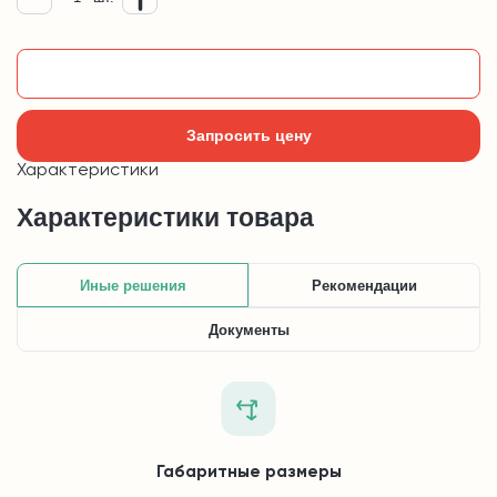
Добавить в корзину
Запросить цену
Характеристики
Характеристики товара
Иные решения
Рекомендации
Документы
Габаритные размеры