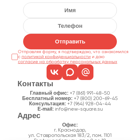
Отправить
Отправляя форму, я подтверждаю, что ознакомился
с
политикой конфиденциальности
согласие на обработку персональных данных
Контакты
Главный офис:
+7 (861) 991-48-50
Бесплатный номер:
+7 (800) 200-69-45
Консультация:
+7 (964) 928-04-44
E-mail:
info@new-square.su
Адрес
г. Краснодар,
ул. Ставропольская 183/2, пом. 1101