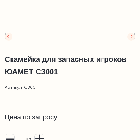
Скамейка для запасных игроков
ЮАМЕТ СЗ001
Артикул: СЗ001
Цена по запросу
шт.