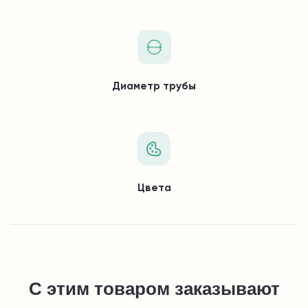
Диаметр трубы
Цвета
С этим товаром заказывают