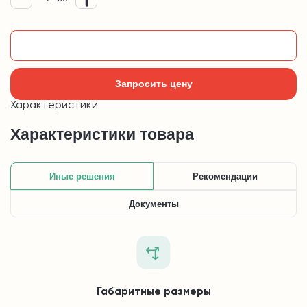
Добавить в корзину
Запросить цену
Характеристики
Характеристики товара
Иные решения
Рекомендации
Документы
Габаритные размеры