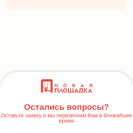
Остались вопросы?
Оставьте заявку и мы перезвоним Вам в ближайшее
время