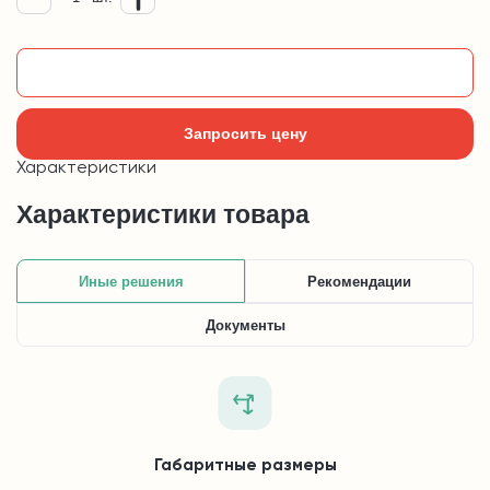
Добавить в корзину
Запросить цену
Характеристики
Характеристики товара
Иные решения
Рекомендации
Документы
Габаритные размеры