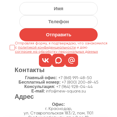
Отправить
Отправляя форму, я подтверждаю, что ознакомился
с
политикой конфиденциальности
согласие на обработку персональных данных
Контакты
Главный офис:
+7 (861) 991-48-50
Бесплатный номер:
+7 (800) 200-69-45
Консультация:
+7 (964) 928-04-44
E-mail:
info@new-square.su
Адрес
г. Краснодар,
ул. Ставропольская 183/2, пом. 1101