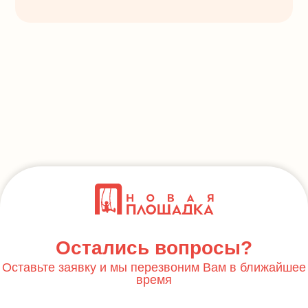
Остались вопросы?
Оставьте заявку и мы перезвоним Вам в ближайшее
время