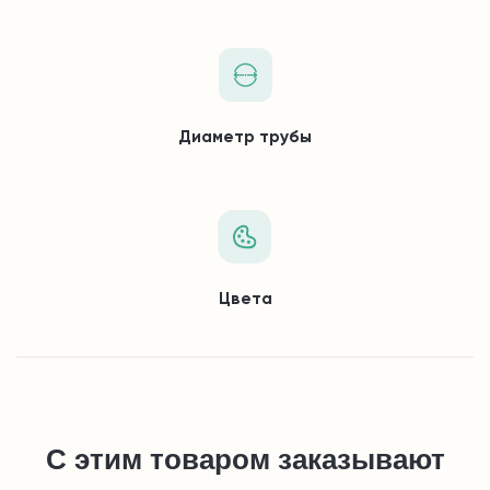
Диаметр трубы
Цвета
С этим товаром заказывают