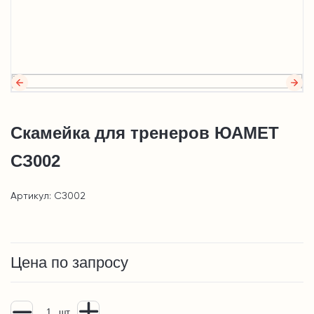
Скамейка для тренеров ЮАМЕТ
СЗ002
Артикул: СЗ002
Цена по запросу
шт.