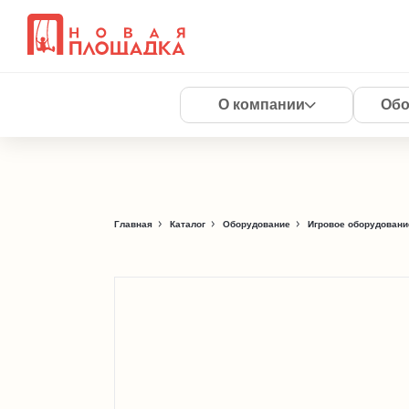
О компании
Обо
Главная
Каталог
Оборудование
Игровое оборудовани