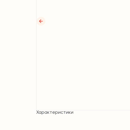
Характеристики