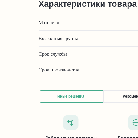
Характеристики товара
Материал
Возрастная группа
Срок службы
Срок производства
Иные решения
Рекоме