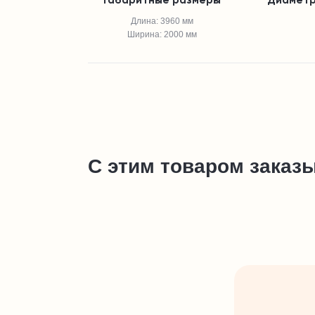
Габаритные размеры
Диаметр
Длина: 3960 мм
Ширина: 2000 мм
С этим товаром заказ