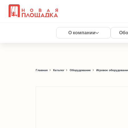
О компании
Обо
Главная
Каталог
Оборудование
Игровое оборудовани