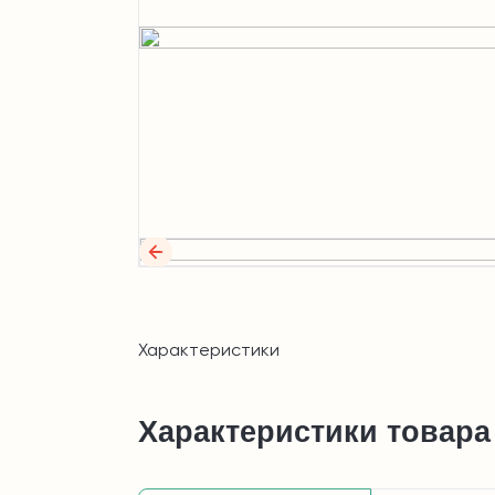
Характеристики
Характеристики товара