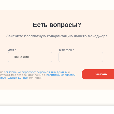
Есть вопросы?
Закажите бесплатную консультацию нашего менеджера
Имя *
Телефон *
аю
согласие на обработку персональных данных
и
Заказать
одтверждаю свое ознакомление с
политикой обработки
ерсональных данных
компании