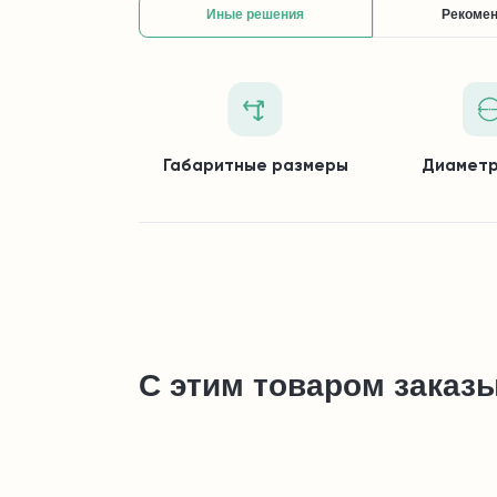
Иные решения
Рекоме
Габаритные размеры
Диаметр
С этим товаром заказ