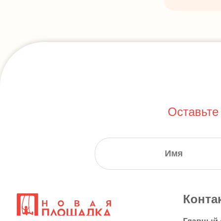
Оставьте
Конта