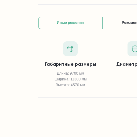
Иные решения
Рекоме
Габаритные размеры
Диаметр
Длина: 9700 мм
Ширина: 11300 мм
Высота: 4570 мм