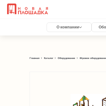
О компании
Обо
Главная
Каталог
Оборудование
Игровое оборудовани