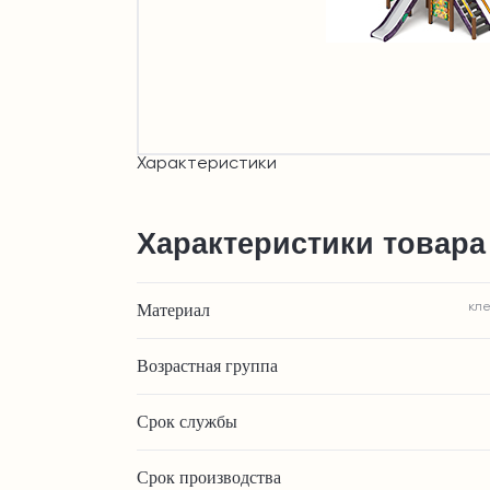
Характеристики
Характеристики товара
Материал
кле
Возрастная группа
Срок службы
Срок производства