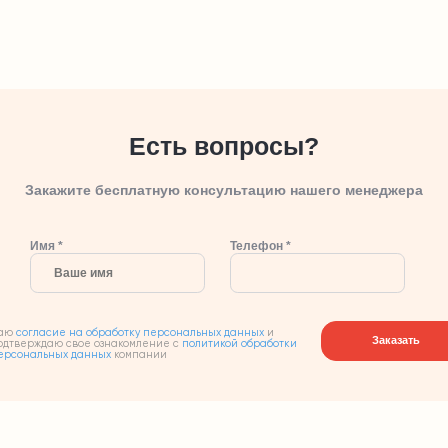
Есть вопросы?
Закажите бесплатную консультацию нашего менеджера
Имя *
Телефон *
аю
согласие на обработку персональных данных
и
Заказать
одтверждаю свое ознакомление с
политикой обработки
ерсональных данных
компании