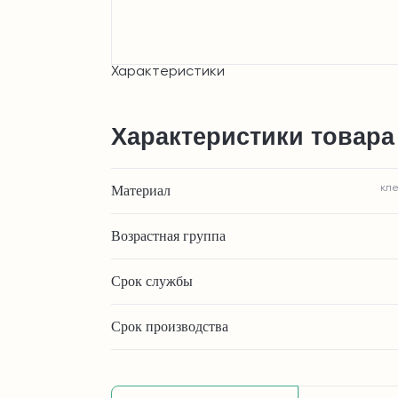
Характеристики
Характеристики товара
Материал
кле
Возрастная группа
Срок службы
Срок производства