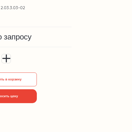
 2.03.3.03-02
о запросу
ть в корзину
осить цену