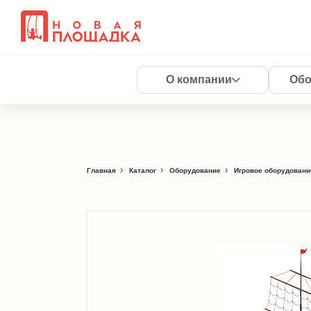
О компании
Обо
Главная
Каталог
Оборудование
Игровое оборудовани