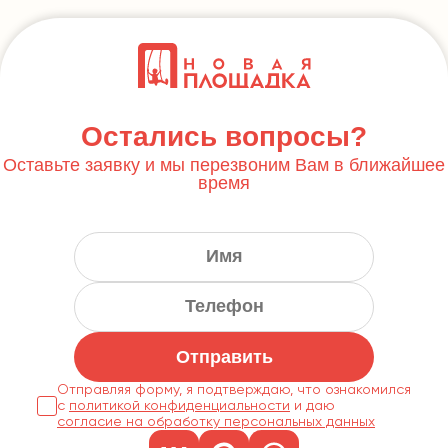
Остались вопросы?
Оставьте заявку и мы перезвоним Вам в ближайшее
время
Отправить
Отправляя форму, я подтверждаю, что ознакомился
с
политикой конфиденциальности
согласие на обработку персональных данных