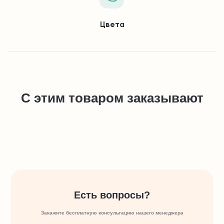
Цвета
С этим товаром заказывают
Есть вопросы?
Закажите бесплатную консультацию нашего менеджера