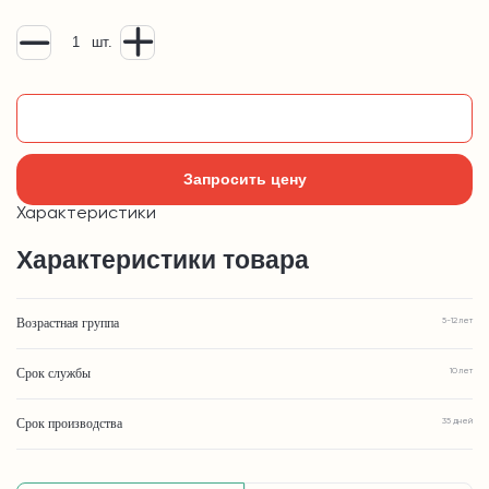
шт.
Добавить в корзину
Запросить цену
Характеристики
Характеристики товара
Возрастная группа
5-12 лет
Срок службы
10 лет
Срок производства
35 дней