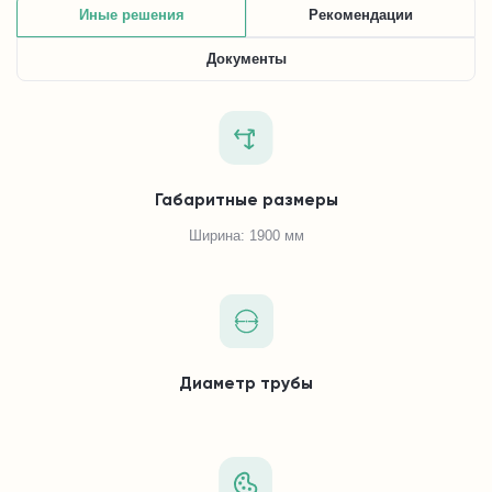
Иные решения
Рекомендации
Документы
Габаритные размеры
Ширина: 1900 мм
Диаметр трубы