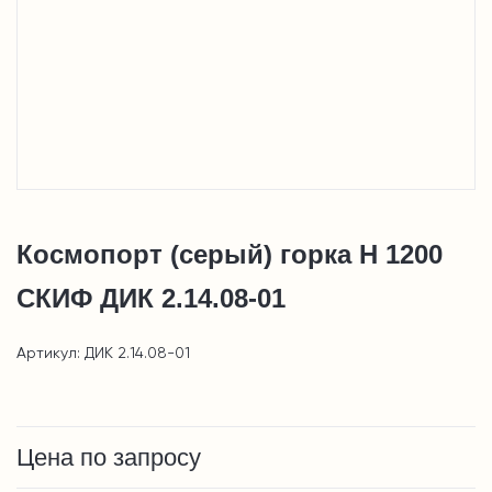
Космопорт (серый) горка Н 1200
СКИФ ДИК 2.14.08-01
Артикул: ДИК 2.14.08-01
Цена по запросу