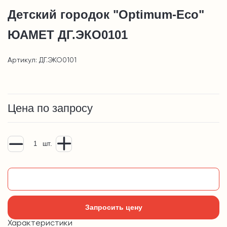
Детский городок "Оptimum-Еco"
ЮАМЕТ ДГ.ЭКО0101
Артикул: ДГ.ЭКО0101
Цена по запросу
шт.
Добавить в корзину
Запросить цену
Характеристики