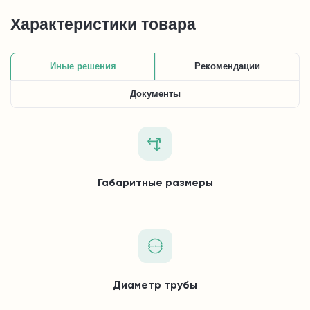
Характеристики товара
Иные решения
Рекомендации
Документы
Габаритные размеры
Диаметр трубы