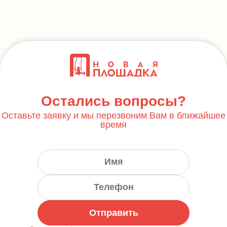
Остались вопросы?
Оставьте заявку и мы перезвоним Вам в ближайшее
время
Отправить