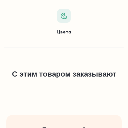
Цвета
С этим товаром заказывают