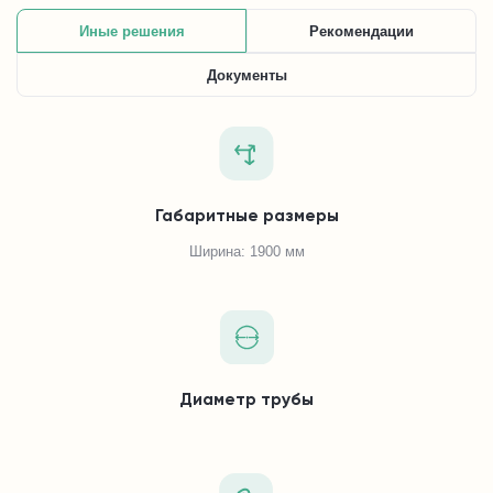
Иные решения
Рекомендации
Документы
Габаритные размеры
Ширина: 1900 мм
Диаметр трубы