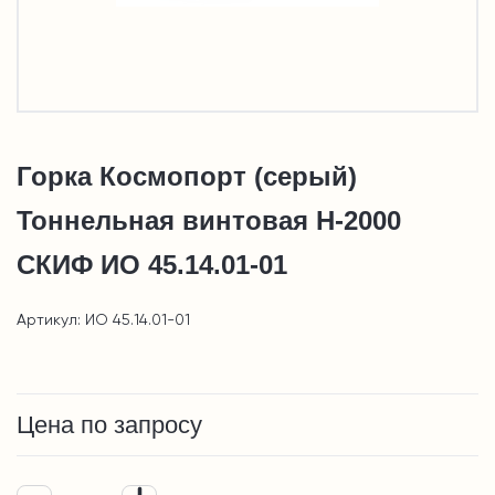
Горка Космопорт (серый)
Тоннельная винтовая Н-2000
СКИФ ИО 45.14.01-01
Артикул: ИО 45.14.01-01
Цена по запросу