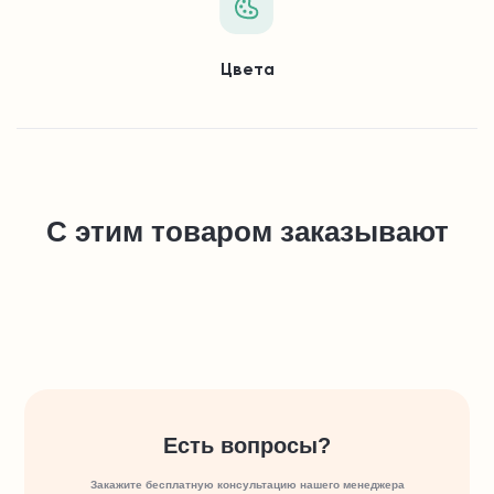
Цвета
С этим товаром заказывают
Есть вопросы?
Закажите бесплатную консультацию нашего менеджера