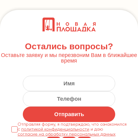
Остались вопросы?
Оставьте заявку и мы перезвоним Вам в ближайшее
время
Отправить
Отправляя форму, я подтверждаю, что ознакомился
с
политикой конфиденциальности
согласие на обработку персональных данных