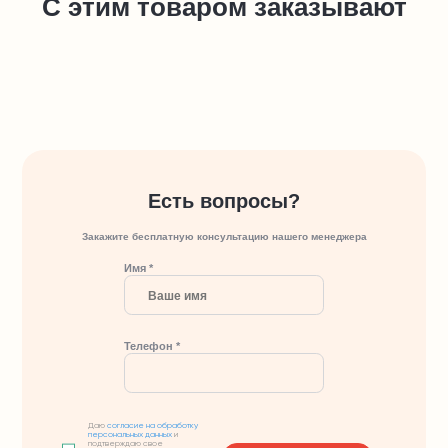
С этим товаром заказывают
Есть вопросы?
Закажите бесплатную консультацию нашего менеджера
Имя *
Телефон *
Даю
согласие на обработку
персональных данных
и
подтверждаю свое