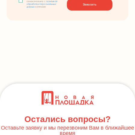
ознакомление с
политикой
Заказать
обработки персональных
данных
компании
Остались вопросы?
Оставьте заявку и мы перезвоним Вам в ближайшее
время