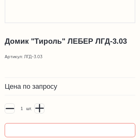
Домик "Тироль" ЛЕБЕР ЛГД-3.03
Артикул: ЛГД-3.03
Цена по запросу
шт.
Добавить в корзину