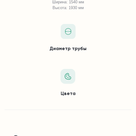
Ширина: 1540 мм
Высота: 1930 мм
Диаметр трубы
Цвета