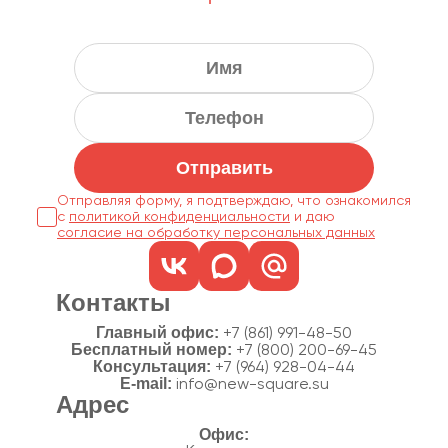
Отправить
Отправляя форму, я подтверждаю, что ознакомился
с
политикой конфиденциальности
согласие на обработку персональных данных
Контакты
Главный офис:
+7 (861) 991-48-50
Бесплатный номер:
+7 (800) 200-69-45
Консультация:
+7 (964) 928-04-44
E-mail:
info@new-square.su
Адрес