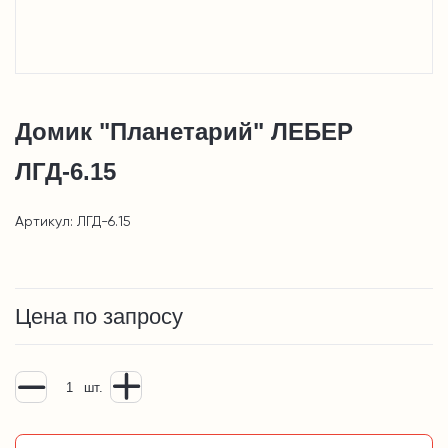
Домик "Планетарий" ЛЕБЕР
ЛГД-6.15
Артикул: ЛГД-6.15
Цена по запросу
шт.