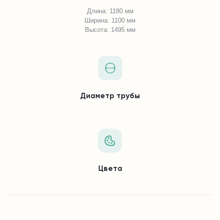
Длина: 1180 мм
Ширина: 1100 мм
Высота: 1495 мм
Диаметр трубы
Цвета