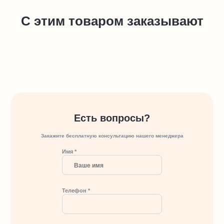
С этим товаром заказывают
Есть вопросы?
Закажите бесплатную консультацию нашего менеджера
Имя *
Телефон *