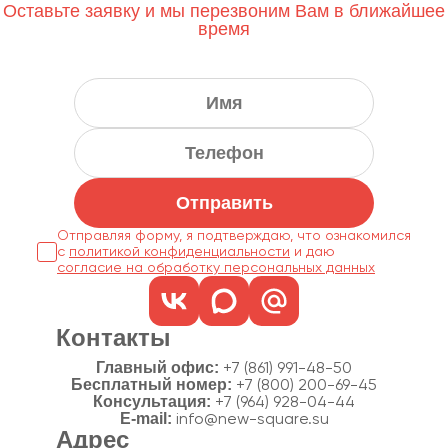
Оставьте заявку и мы перезвоним Вам в ближайшее
время
Отправить
Отправляя форму, я подтверждаю, что ознакомился
с
политикой конфиденциальности
согласие на обработку персональных данных
Контакты
Главный офис:
+7 (861) 991-48-50
Бесплатный номер:
+7 (800) 200-69-45
Консультация:
+7 (964) 928-04-44
E-mail:
info@new-square.su
Адрес