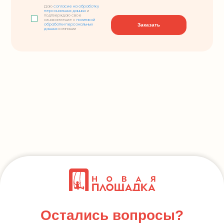
Даю
согласие на обработку
персональных данных
и
подтверждаю свое
ознакомление с
политикой
Заказать
обработки персональных
данных
компании
Остались вопросы?