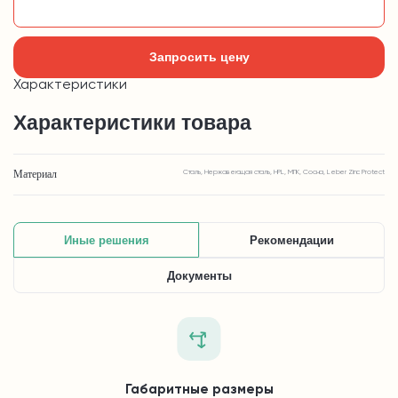
Добавить в корзину
Запросить цену
Характеристики
Характеристики товара
Материал
Сталь, Нержавеющая сталь, HPL, МПК, Сосна, Leber Zinc Protect
Иные решения
Рекомендации
Документы
Габаритные размеры