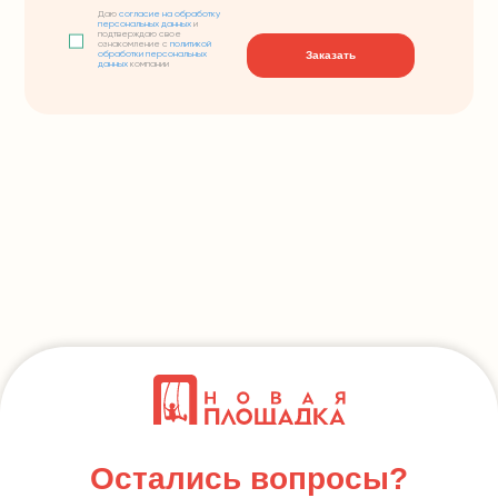
Даю
согласие на обработку
персональных данных
и
подтверждаю свое
ознакомление с
политикой
Заказать
обработки персональных
данных
компании
Остались вопросы?