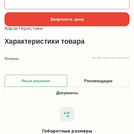
Добавить в корзину
Запросить цену
Характеристики
Характеристики товара
Материал
HPL, МПК, Сосна, Leber Zinc Protect
Иные решения
Рекомендации
Документы
Габаритные размеры