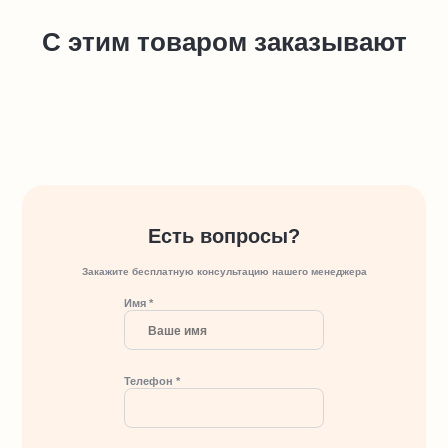
С этим товаром заказывают
Есть вопросы?
Закажите бесплатную консультацию нашего менеджера
Имя *
Телефон *