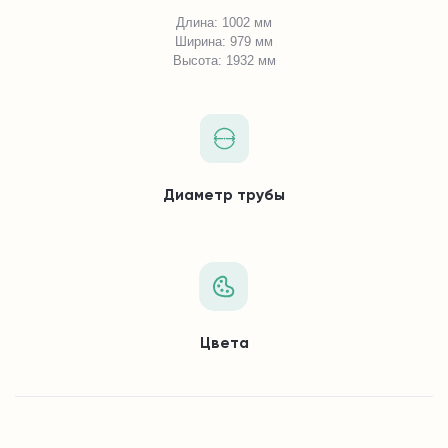
Длина: 1002 мм
Ширина: 979 мм
Высота: 1932 мм
Диаметр трубы
Цвета