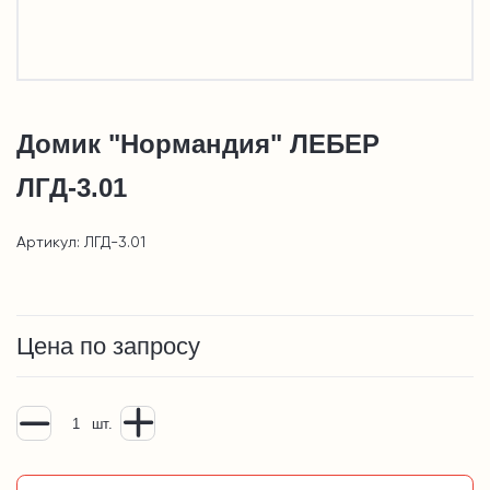
Домик "Нормандия" ЛЕБЕР
ЛГД-3.01
Артикул: ЛГД-3.01
Цена по запросу
шт.