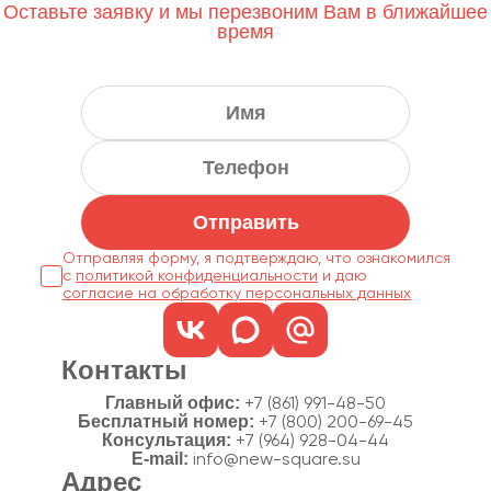
Оставьте заявку и мы перезвоним Вам в ближайшее
время
Отправить
Отправляя форму, я подтверждаю, что ознакомился
с
политикой конфиденциальности
согласие на обработку персональных данных
Контакты
Главный офис:
+7 (861) 991-48-50
Бесплатный номер:
+7 (800) 200-69-45
Консультация:
+7 (964) 928-04-44
E-mail:
info@new-square.su
Адрес