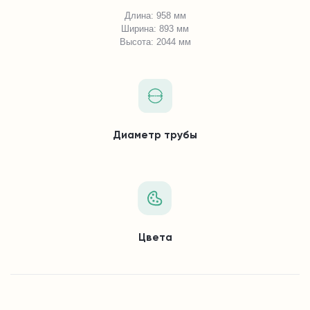
Длина: 958 мм
Ширина: 893 мм
Высота: 2044 мм
Диаметр трубы
Цвета