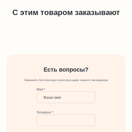
С этим товаром заказывают
Есть вопросы?
Закажите бесплатную консультацию нашего менеджера
Имя *
Телефон *