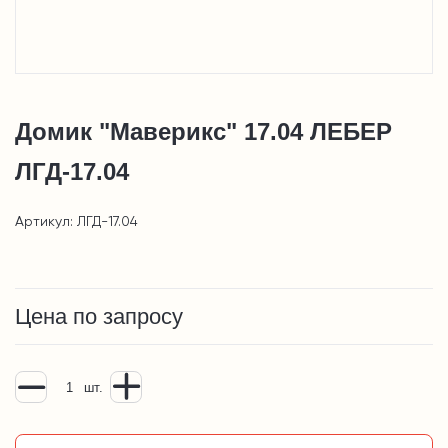
Домик "Маверикс" 17.04 ЛЕБЕР
ЛГД-17.04
Артикул: ЛГД-17.04
Цена по запросу
шт.