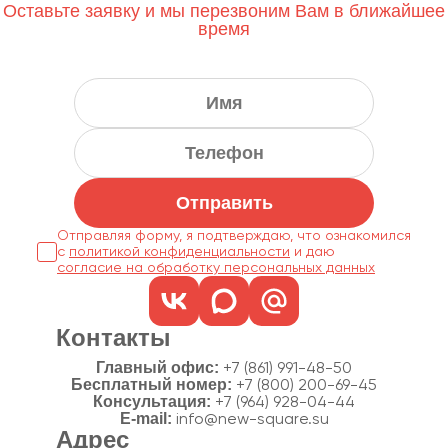
Оставьте заявку и мы перезвоним Вам в ближайшее
время
Отправить
Отправляя форму, я подтверждаю, что ознакомился
с
политикой конфиденциальности
согласие на обработку персональных данных
Контакты
Главный офис:
+7 (861) 991-48-50
Бесплатный номер:
+7 (800) 200-69-45
Консультация:
+7 (964) 928-04-44
E-mail:
info@new-square.su
Адрес