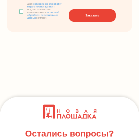
Даю
согласие на обработку
персональных данных
и
подтверждаю свое
ознакомление с
политикой
Заказать
обработки персональных
данных
компании
Остались вопросы?