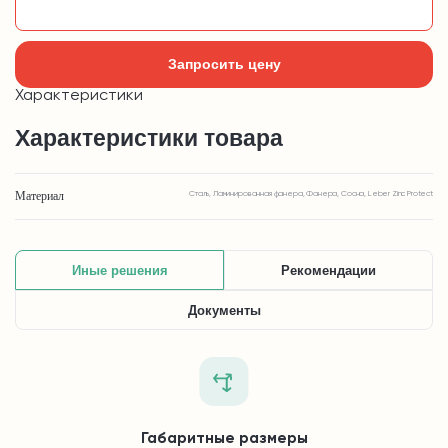
Добавить в корзину
Запросить цену
Характеристики
Характеристики товара
Материал
Сталь, Ламинированная фанера, Фанера, Сосна, Leber Zinc Protect
Иные решения
Рекомендации
Документы
Габаритные размеры