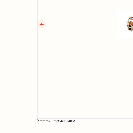
Характеристики