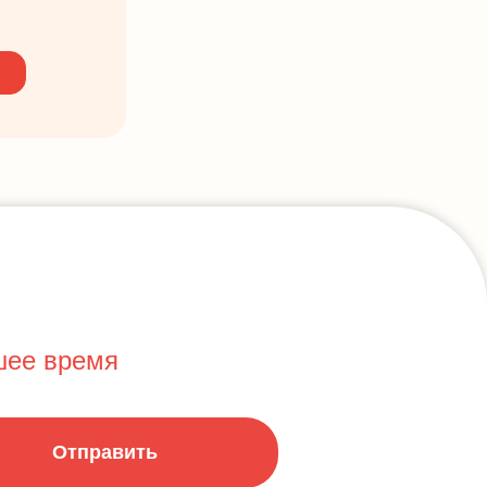
шее время
Отправить