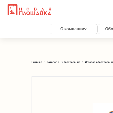
О компании
Обо
Главная
Каталог
Оборудование
Игровое оборудовани