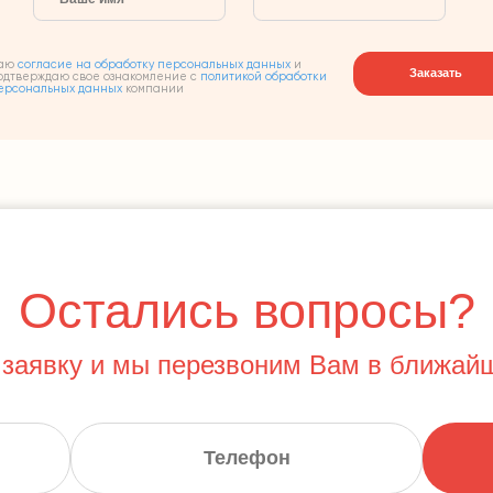
аю
согласие на обработку персональных данных
и
Заказать
одтверждаю свое ознакомление с
политикой обработки
ерсональных данных
компании
Остались вопросы?
 заявку и мы перезвоним Вам в ближай