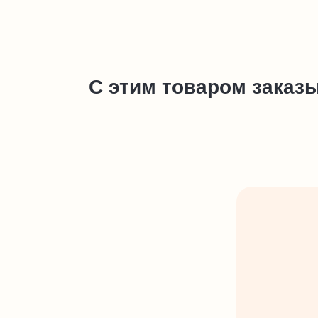
С этим товаром заказ