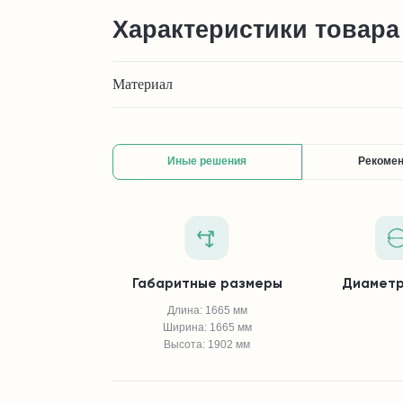
Характеристики товара
Материал
Иные решения
Рекоме
Габаритные размеры
Диаметр
Длина: 1665 мм
Ширина: 1665 мм
Высота: 1902 мм