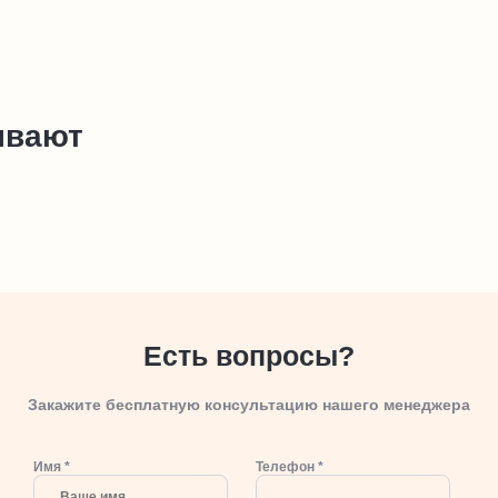
ывают
Есть вопросы?
Закажите бесплатную консультацию нашего менеджера
Имя *
Телефон *