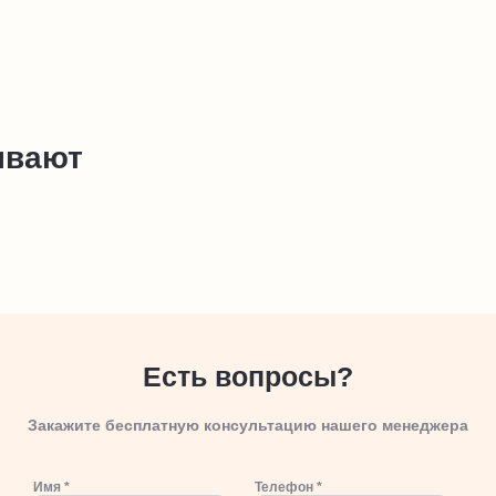
ывают
Есть вопросы?
Закажите бесплатную консультацию нашего менеджера
Имя *
Телефон *