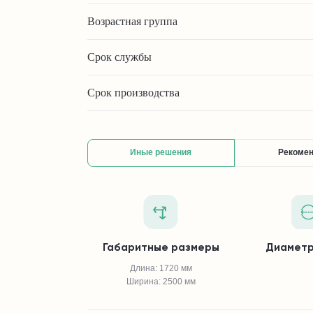
Возрастная группа
Срок службы
Срок производства
Иные решения
Рекоме
Габаритные размеры
Диаметр
Длина: 1720 мм
Ширина: 2500 мм