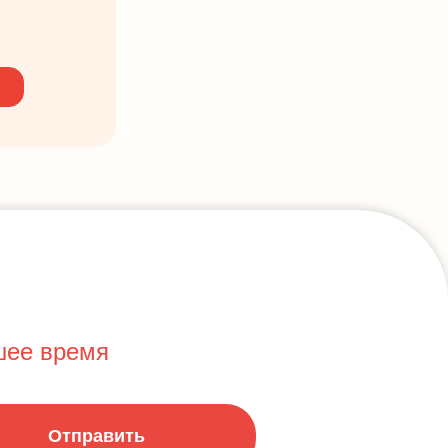
шее время
Отправить