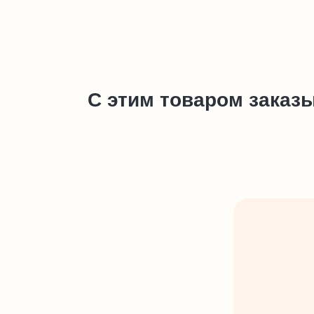
С этим товаром заказ