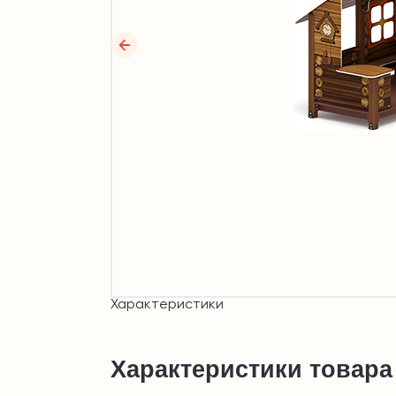
Характеристики
Характеристики товара