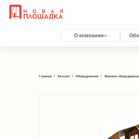
О компании
Обо
Главная
Каталог
Оборудование
Игровое оборудовани