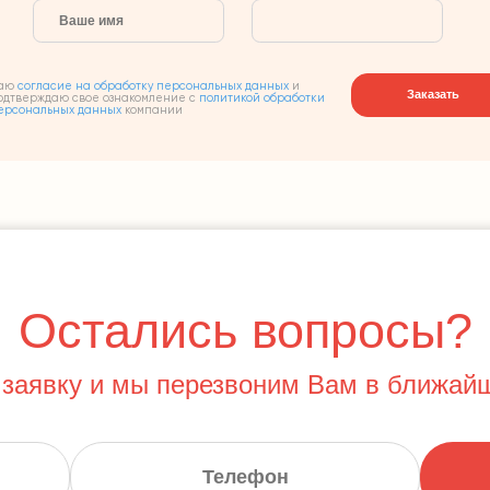
аю
согласие на обработку персональных данных
и
Заказать
одтверждаю свое ознакомление с
политикой обработки
ерсональных данных
компании
Остались вопросы?
 заявку и мы перезвоним Вам в ближай