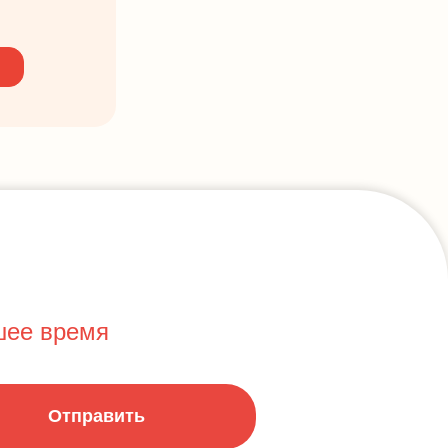
шее время
Отправить