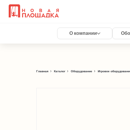
О компании
Обо
Главная
Каталог
Оборудование
Игровое оборудовани