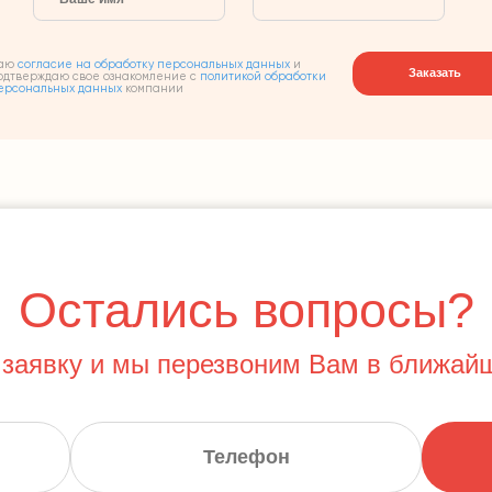
аю
согласие на обработку персональных данных
и
Заказать
одтверждаю свое ознакомление с
политикой обработки
ерсональных данных
компании
Остались вопросы?
 заявку и мы перезвоним Вам в ближай