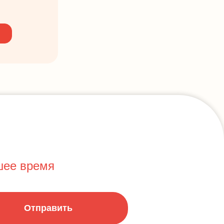
шее время
Отправить