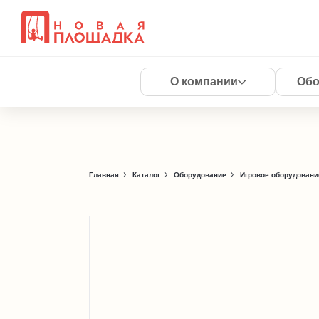
О компании
Обо
Главная
Каталог
Оборудование
Игровое оборудовани