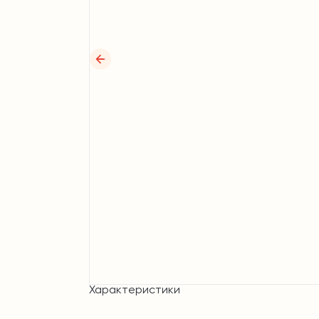
Характеристики