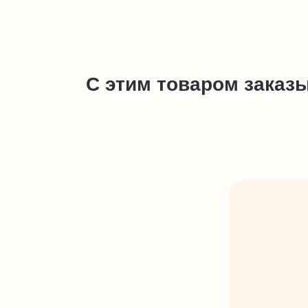
С этим товаром заказ