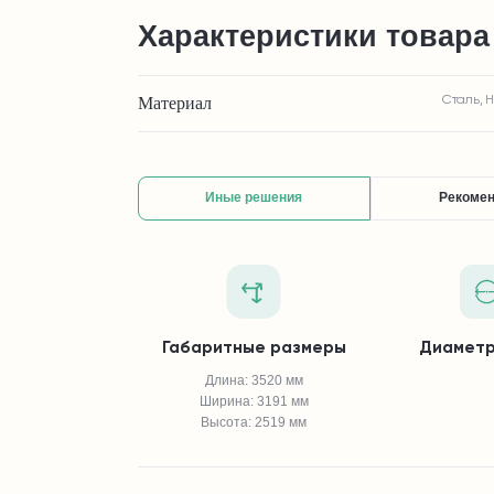
Характеристики товара
Материал
Сталь, 
Иные решения
Рекоме
Габаритные размеры
Диаметр
Длина: 3520 мм
Ширина: 3191 мм
Высота: 2519 мм