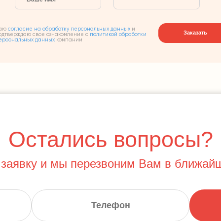
аю
согласие на обработку персональных данных
и
Заказать
одтверждаю свое ознакомление с
политикой обработки
ерсональных данных
компании
Остались вопросы?
 заявку и мы перезвоним Вам в ближай