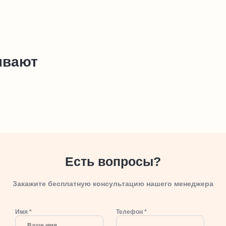
ывают
Есть вопросы?
Закажите бесплатную консультацию нашего менеджера
Имя *
Телефон *