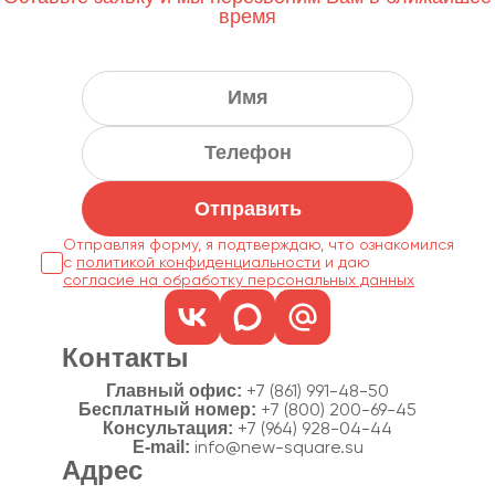
время
Отправить
Отправляя форму, я подтверждаю, что ознакомился
с
политикой конфиденциальности
согласие на обработку персональных данных
Контакты
Главный офис:
+7 (861) 991-48-50
Бесплатный номер:
+7 (800) 200-69-45
Консультация:
+7 (964) 928-04-44
E-mail:
info@new-square.su
Адрес