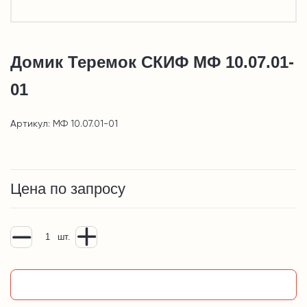
Домик Теремок СКИФ МФ 10.07.01-
01
Артикул: МФ 10.07.01-01
Цена по запросу
шт.
Добавить в корзину