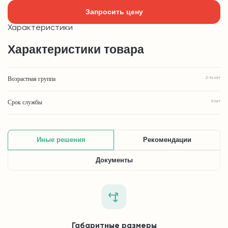
Запросить цену
Характеристики
Характеристики товара
Возрастная группа
2-14 лет
Срок службы
5 лет
Иные решения
Рекомендации
Документы
Габаритные размеры