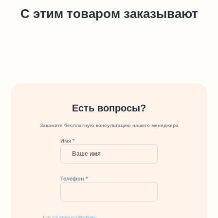
С этим товаром заказывают
Есть вопросы?
Закажите бесплатную консультацию нашего менеджера
Имя *
Телефон *
Даю
согласие на обработку