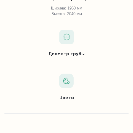
Ширина: 1960 мм
Высота: 2040 мм
Диаметр трубы
Цвета