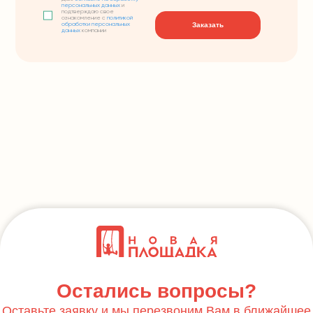
персональных данных
и
подтверждаю свое
ознакомление с
политикой
Заказать
обработки персональных
данных
компании
Остались вопросы?
Оставьте заявку и мы перезвоним Вам в ближайшее