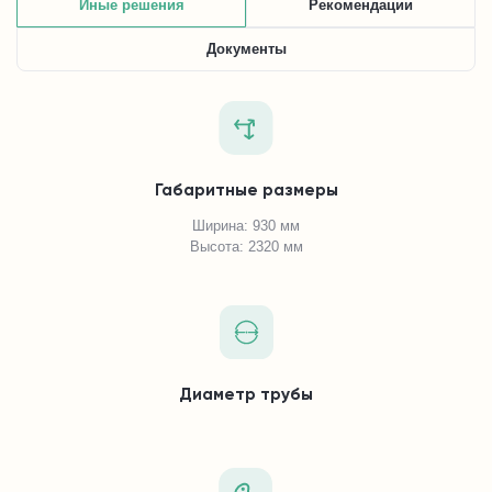
Иные решения
Рекомендации
Документы
Габаритные размеры
Ширина: 930 мм
Высота: 2320 мм
Диаметр трубы