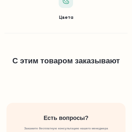
Цвета
С этим товаром заказывают
Есть вопросы?
Закажите бесплатную консультацию нашего менеджера