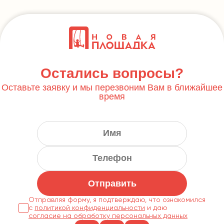
Остались вопросы?
Оставьте заявку и мы перезвоним Вам в ближайшее
время
Отправить
Отправляя форму, я подтверждаю, что ознакомился
с
политикой конфиденциальности
согласие на обработку персональных данных