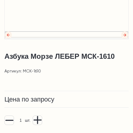
Азбука Морзе ЛЕБЕР МСК-1610
Артикул: МСК-1610
Цена по запросу
шт.