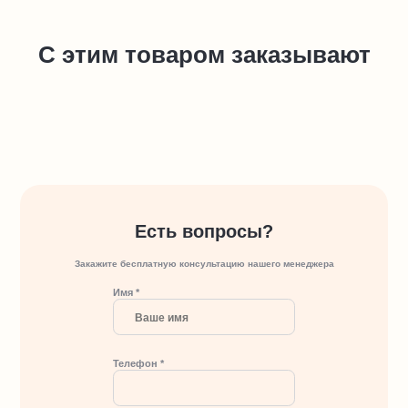
С этим товаром заказывают
Есть вопросы?
Закажите бесплатную консультацию нашего менеджера
Имя *
Телефон *