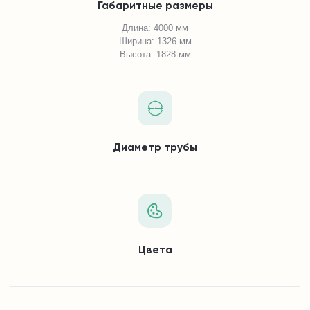
Габаритные размеры
Длина: 4000 мм
Ширина: 1326 мм
Высота: 1828 мм
Диаметр трубы
Цвета