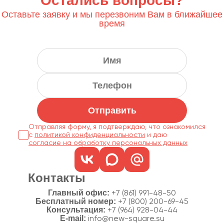
Остались вопросы?
Оставьте заявку и мы перезвоним Вам в ближайшее
время
Отправить
Отправляя форму, я подтверждаю, что ознакомился
с
политикой конфиденциальности
согласие на обработку персональных данных
Контакты
Главный офис:
+7 (861) 991-48-50
Бесплатный номер:
+7 (800) 200-69-45
Консультация:
+7 (964) 928-04-44
E-mail:
info@new-square.su