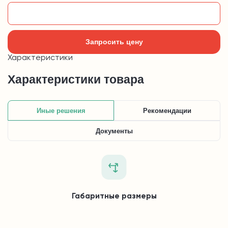
Добавить в корзину
Запросить цену
Характеристики
Характеристики товара
Иные решения
Рекомендации
Документы
Габаритные размеры