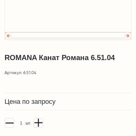
ROMANA Канат Романа 6.51.04
Артикул: 6.51.04
Цена по запросу
шт.