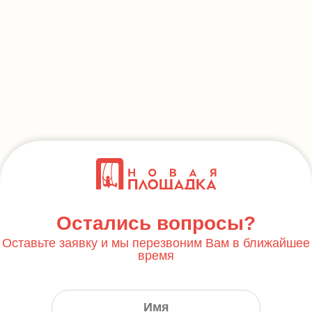
Остались вопросы?
Оставьте заявку и мы перезвоним Вам в ближайшее
время