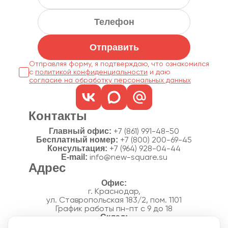
Отправить
Отправляя форму, я подтверждаю, что ознакомился
с
политикой конфиденциальности
согласие на обработку персональных данных
Контакты
Главный офис:
+7 (861) 991-48-50
Бесплатный номер:
+7 (800) 200-69-45
Консультация:
+7 (964) 928-04-44
E-mail:
info@new-square.su
Адрес
г. Краснодар,
ул. Ставропольская 183/2, пом. 1101
График работы пн-пт с 9 до 18
г. Краснодар,