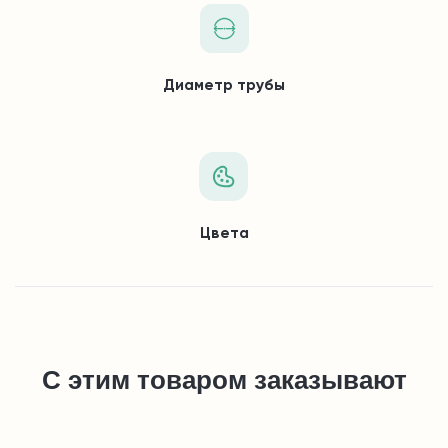
Диаметр трубы
Цвета
С этим товаром заказывают