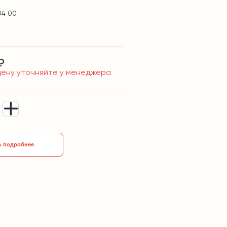
04 00
₽
цену уточняйте у менеджера
ь подробнее