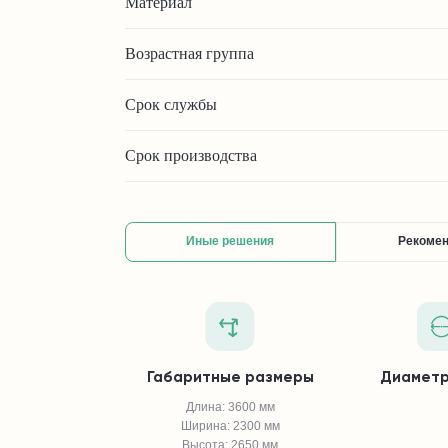
Материал
Возрастная группа
Срок службы
Срок производства
Иные решения
Рекоме
Габаритные размеры
Диаметр
Длина: 3600 мм
Ширина: 2300 мм
Высота: 2650 мм