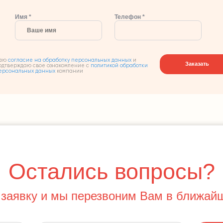
Имя *
Телефон *
аю
согласие на обработку персональных данных
и
Заказать
одтверждаю свое ознакомление с
политикой обработки
ерсональных данных
компании
Остались вопросы?
 заявку и мы перезвоним Вам в ближай