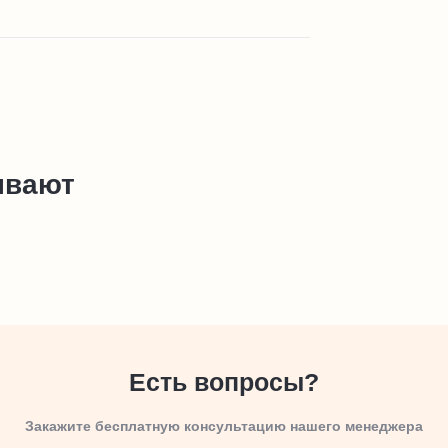
ывают
Есть вопросы?
Закажите бесплатную консультацию нашего менеджера