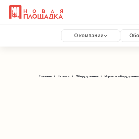
О компании
Обо
Главная
Каталог
Оборудование
Игровое оборудовани