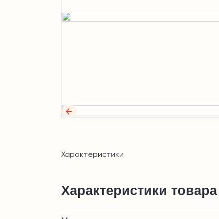
Характеристики
Характеристики товара