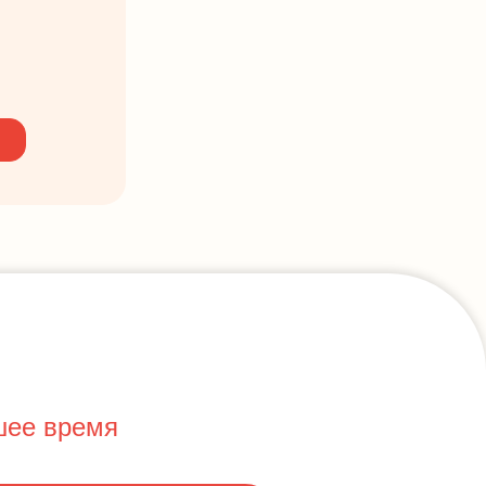
шее время