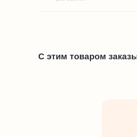
С этим товаром заказ