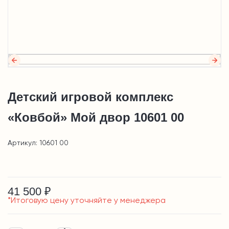
Детский игровой комплекс
«Ковбой» Мой двор 10601 00
Артикул: 10601 00
41 500 ₽
*Итоговую цену уточняйте у менеджера