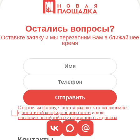
Остались вопросы?
Оставьте заявку и мы перезвоним Вам в ближайшее
время
Отправить
Отправляя форму, я подтверждаю, что ознакомился
с
политикой конфиденциальности
согласие на обработку персональных данных
Контакты