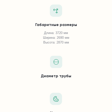
Габаритные размеры
Длина: 3720 мм
Ширина: 2690 мм
Высота: 2870 мм
Диаметр трубы