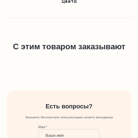
Цвета
С этим товаром заказывают
Есть вопросы?
Закажите бесплатную консультацию нашего менеджера
Имя *