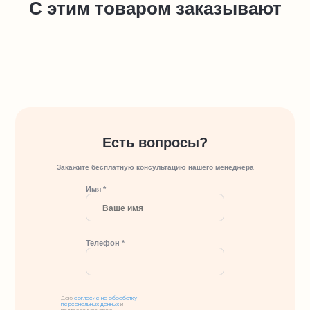
С этим товаром заказывают
Есть вопросы?
Закажите бесплатную консультацию нашего менеджера
Имя *
Телефон *
Даю
согласие на обработку
персональных данных
и