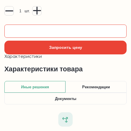
шт.
Добавить в корзину
Запросить цену
Характеристики
Характеристики товара
Иные решения
Рекомендации
Документы