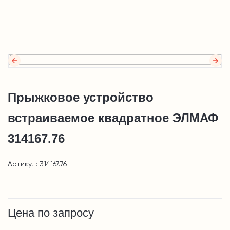
Прыжковое устройство
встраиваемое квадратное ЭЛМАФ
314167.76
Артикул: 314167.76
Цена по запросу