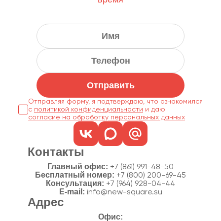
Отправить
Отправляя форму, я подтверждаю, что ознакомился
с
политикой конфиденциальности
согласие на обработку персональных данных
Контакты
Главный офис:
+7 (861) 991-48-50
Бесплатный номер:
+7 (800) 200-69-45
Консультация:
+7 (964) 928-04-44
E-mail:
info@new-square.su
Адрес