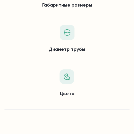
Габаритные размеры
Диаметр трубы
Цвета