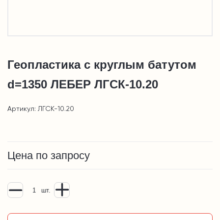
Геопластика с круглым батутом
d=1350 ЛЕБЕР ЛГСК-10.20
Артикул: ЛГСК-10.20
Цена по запросу
шт.