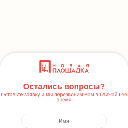
Остались вопросы?
Оставьте заявку и мы перезвоним Вам в ближайшее
время