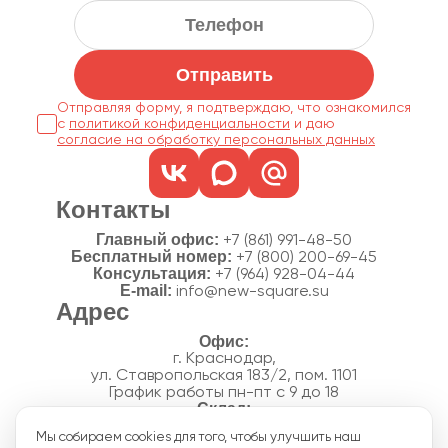
Отправить
Отправляя форму, я подтверждаю, что ознакомился
с
политикой конфиденциальности
согласие на обработку персональных данных
Контакты
Главный офис:
+7 (861) 991-48-50
Бесплатный номер:
+7 (800) 200-69-45
Консультация:
+7 (964) 928-04-44
E-mail:
info@new-square.su
Адрес
г. Краснодар,
ул. Ставропольская 183/2, пом. 1101
График работы пн-пт с 9 до 18
г. Краснодар,
Мы собираем cookies для того, чтобы улучшить наш
п. Новознаменский, ул.Производственная, 15