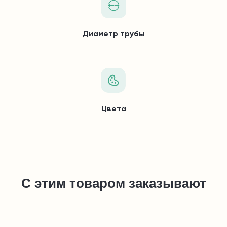
Диаметр трубы
Цвета
С этим товаром заказывают