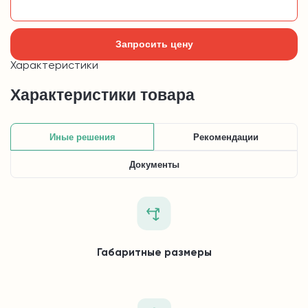
Добавить в корзину
Запросить цену
Характеристики
Характеристики товара
Иные решения
Рекомендации
Документы
Габаритные размеры