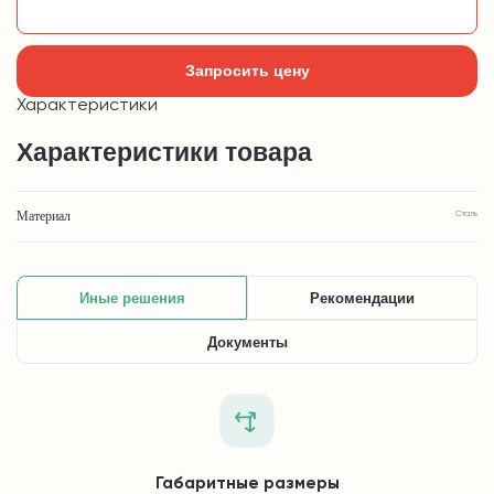
Добавить в корзину
Запросить цену
Характеристики
Характеристики товара
Материал
Сталь
Иные решения
Рекомендации
Документы
Габаритные размеры