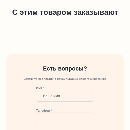
С этим товаром заказывают
Есть вопросы?
Закажите бесплатную консультацию нашего менеджера
Имя *
Телефон *