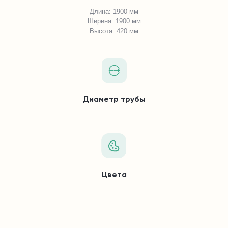
Длина: 1900 мм
Ширина: 1900 мм
Высота: 420 мм
Диаметр трубы
Цвета