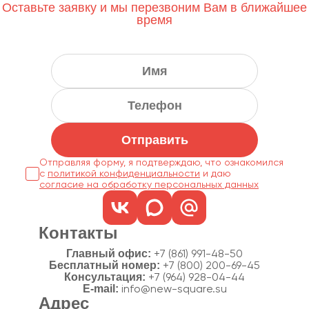
Оставьте заявку и мы перезвоним Вам в ближайшее
время
Отправить
Отправляя форму, я подтверждаю, что ознакомился
с
политикой конфиденциальности
согласие на обработку персональных данных
Контакты
Главный офис:
+7 (861) 991-48-50
Бесплатный номер:
+7 (800) 200-69-45
Консультация:
+7 (964) 928-04-44
E-mail:
info@new-square.su
Адрес