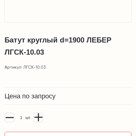
Батут круглый d=1900 ЛЕБЕР
ЛГСК-10.03
Артикул: ЛГСК-10.03
Цена по запросу
шт.