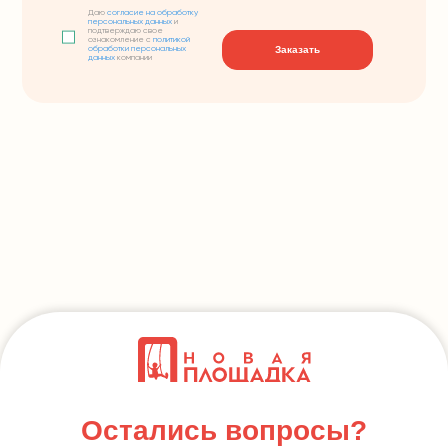
Даю
согласие на обработку
персональных данных
и
подтверждаю свое
ознакомление с
политикой
Заказать
обработки персональных
данных
компании
Остались вопросы?