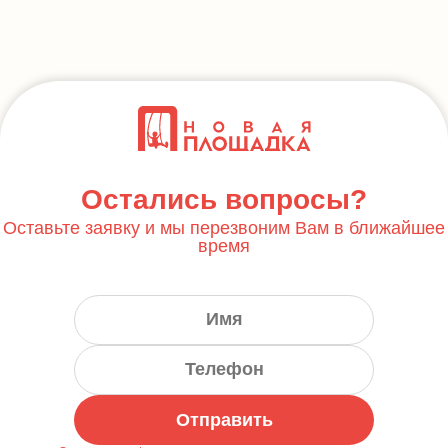
Остались вопросы?
Оставьте заявку и мы перезвоним Вам в ближайшее
время
Отправить