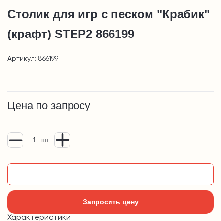
Столик для игр с песком "Крабик"
(крафт) STEP2 866199
Артикул: 866199
Цена по запросу
шт.
Добавить в корзину
Запросить цену
Характеристики