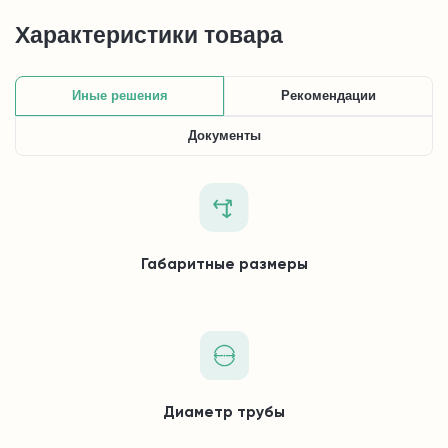
Характеристики товара
Иные решения
Рекомендации
Документы
Габаритные размеры
Диаметр трубы