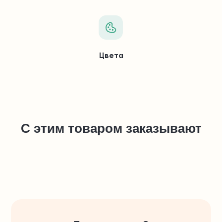
Цвета
С этим товаром заказывают