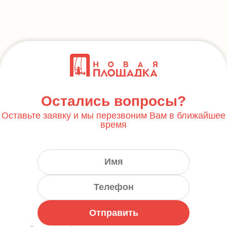
Остались вопросы?
Оставьте заявку и мы перезвоним Вам в ближайшее
время
Отправить