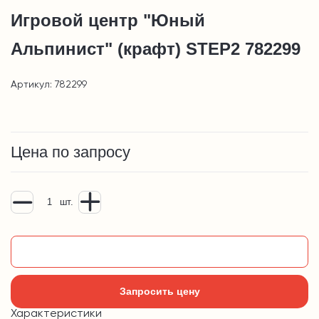
Игровой центр "Юный
Альпинист" (крафт) STEP2 782299
Артикул: 782299
Цена по запросу
шт.
Добавить в корзину
Запросить цену
Характеристики