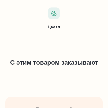
Цвета
С этим товаром заказывают