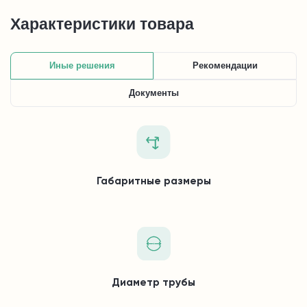
Характеристики товара
Иные решения
Рекомендации
Документы
Габаритные размеры
Диаметр трубы