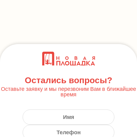
Остались вопросы?
Оставьте заявку и мы перезвоним Вам в ближайшее
время