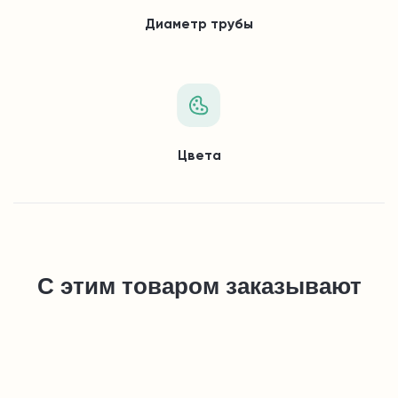
Диаметр трубы
Цвета
С этим товаром заказывают