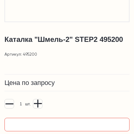
Каталка "Шмель-2" STEP2 495200
Артикул: 495200
Цена по запросу
шт.
Добавить в корзину