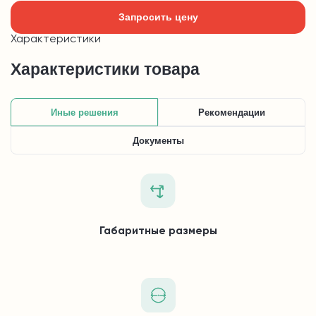
Запросить цену
Характеристики
Характеристики товара
Иные решения
Рекомендации
Документы
Габаритные размеры