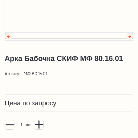
Арка Бабочка СКИФ МФ 80.16.01
Артикул: МФ 80.16.01
Цена по запросу
шт.