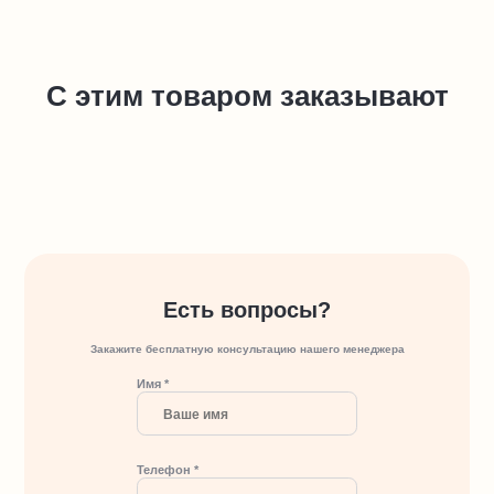
С этим товаром заказывают
Есть вопросы?
Закажите бесплатную консультацию нашего менеджера
Имя *
Телефон *