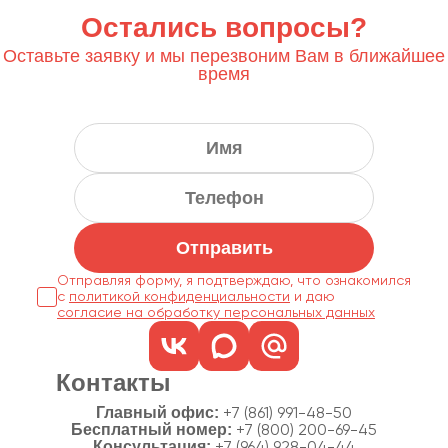
Остались вопросы?
Оставьте заявку и мы перезвоним Вам в ближайшее
время
Отправить
Отправляя форму, я подтверждаю, что ознакомился
с
политикой конфиденциальности
согласие на обработку персональных данных
Контакты
Главный офис:
+7 (861) 991-48-50
Бесплатный номер:
+7 (800) 200-69-45
Консультация: