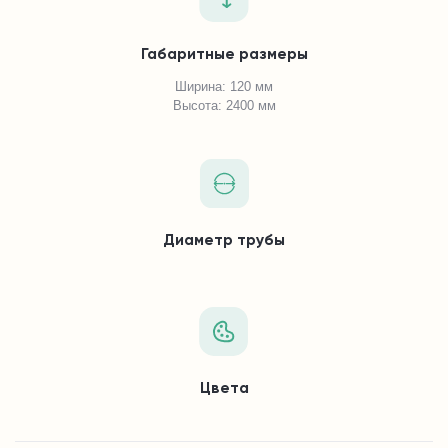
Габаритные размеры
Ширина: 120 мм
Высота: 2400 мм
Диаметр трубы
Цвета