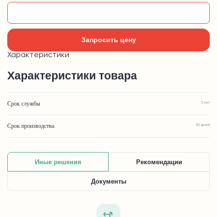
Добавить в корзину
Запросить цену
Характеристики
Характеристики товара
Срок службы
5 лет
Срок производства
30 дней
Иные решения
Рекомендации
Документы