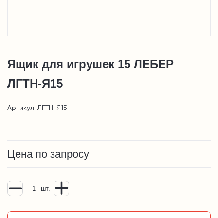
Ящик для игрушек 15 ЛЕБЕР
ЛГТН-Я15
Артикул: ЛГТН-Я15
Цена по запросу
шт.