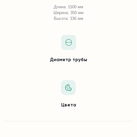
Длина: 1500 мм
Ширина: 350 мм
Высота: 336 мм
Диаметр трубы
Цвета