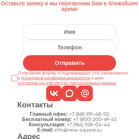
Оставьте заявку и мы перезвоним Вам в ближайшее
время
Отправить
Отправляя форму, я подтверждаю, что ознакомился
с
политикой конфиденциальности
согласие на обработку персональных данных
Контакты
Главный офис:
+7 (861) 991-48-50
Бесплатный номер:
+7 (800) 200-69-45
Консультация:
+7 (964) 928-04-44
E-mail:
info@new-square.su
Адрес