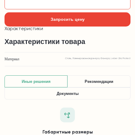
Добавить в корзину
Запросить цену
Характеристики
Характеристики товара
Материал
Сталь, Ламинированная фанера, Фанера, Leber Zinc Protect
Иные решения
Рекомендации
Документы
Габаритные размеры