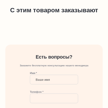
С этим товаром заказывают
Есть вопросы?
Закажите бесплатную консультацию нашего менеджера
Имя *
Телефон *