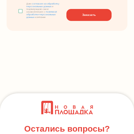
Даю
согласие на обработку
персональных данных
и
подтверждаю свое
ознакомление с
политикой
Заказать
обработки персональных
данных
компании
Остались вопросы?