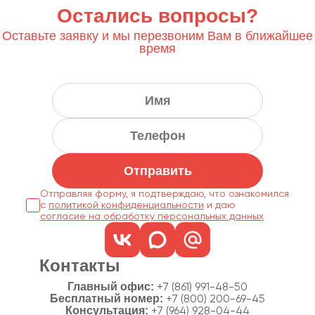
Остались вопросы?
Оставьте заявку и мы перезвоним Вам в ближайшее
время
Отправить
Отправляя форму, я подтверждаю, что ознакомился
с
политикой конфиденциальности
согласие на обработку персональных данных
Контакты
Главный офис:
+7 (861) 991-48-50
Бесплатный номер:
+7 (800) 200-69-45
Консультация:
+7 (964) 928-04-44