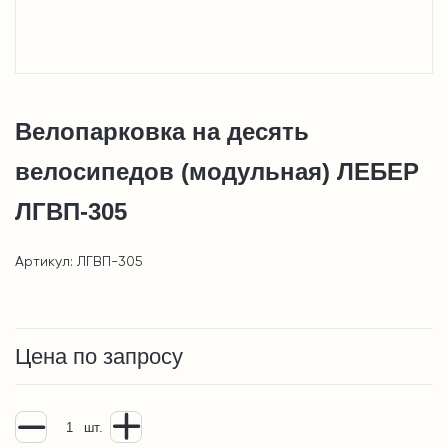
Велопарковка на десять
велосипедов (модульная) ЛЕБЕР
ЛГВП-305
Артикул: ЛГВП-305
Цена по запросу
шт.