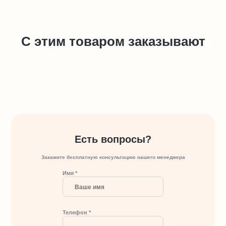
С этим товаром заказывают
Есть вопросы?
Закажите бесплатную консультацию нашего менеджера
Имя *
Телефон *