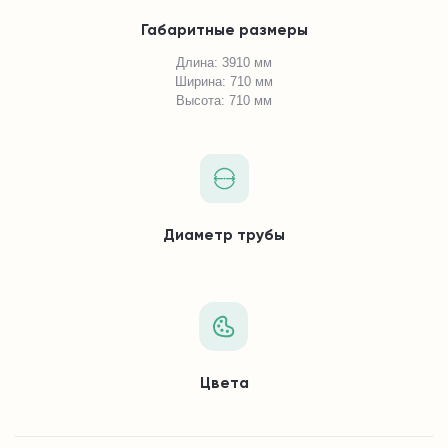
Габаритные размеры
Длина: 3910 мм
Ширина: 710 мм
Высота: 710 мм
Диаметр трубы
Цвета