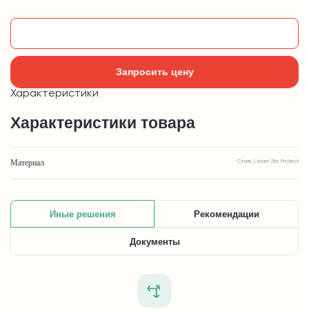
Добавить в корзину
Запросить цену
Характеристики
Характеристики товара
Материал
Сталь, Leber Zinc Protect
Иные решения
Рекомендации
Документы