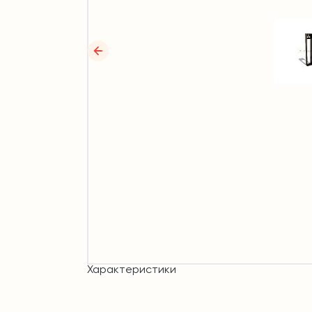
Характеристики