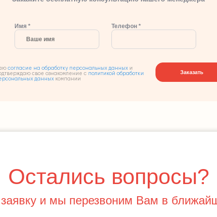
Имя *
Телефон *
аю
согласие на обработку персональных данных
и
Заказать
одтверждаю свое ознакомление с
политикой обработки
ерсональных данных
компании
Остались вопросы?
 заявку и мы перезвоним Вам в ближай