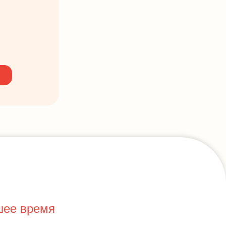
шее время