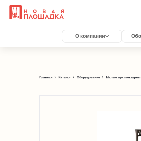
О компании
Обо
Главная
Каталог
Оборудование
Малые архитектурны