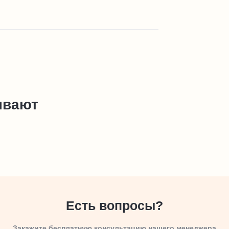
ывают
Есть вопросы?
Закажите бесплатную консультацию нашего менеджера