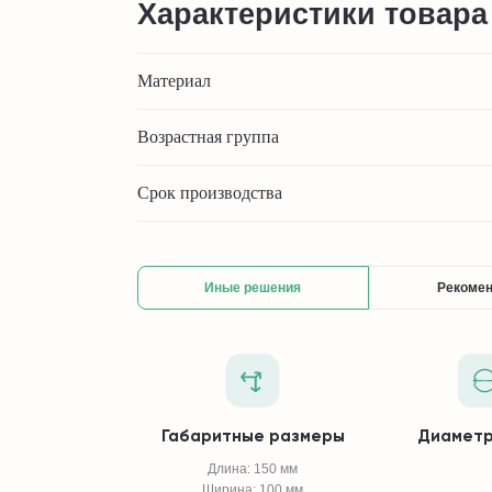
Характеристики товара
Материал
Возрастная группа
Срок производства
Иные решения
Рекоме
Габаритные размеры
Диаметр
Длина: 150 мм
Ширина: 100 мм