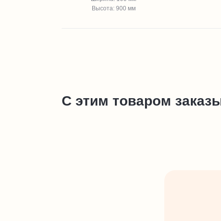
Высота: 900 мм
С этим товаром заказ