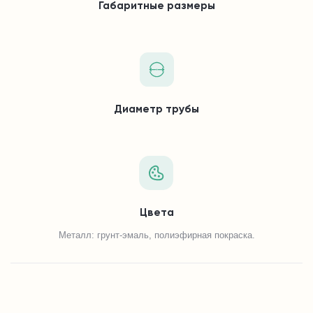
Габаритные размеры
Диаметр трубы
Цвета
Металл: грунт-эмаль, полиэфирная покраска.