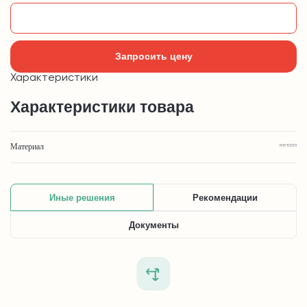
Добавить в корзину
Запросить цену
Характеристики
Характеристики товара
Материал
металл
Иные решения
Рекомендации
Документы