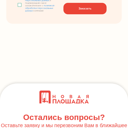
персональных данных
и
подтверждаю свое
ознакомление с
политикой
Заказать
обработки персональных
данных
компании
Остались вопросы?
Оставьте заявку и мы перезвоним Вам в ближайшее