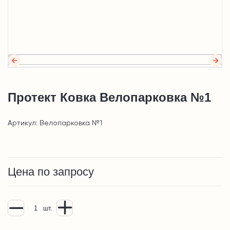
Протект Ковка Велопарковка №1
Артикул: Велопарковка №1
Цена по запросу
шт.