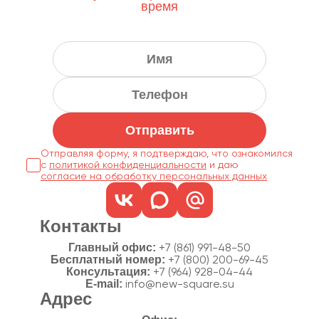
время
Отправить
Отправляя форму, я подтверждаю, что ознакомился
с
политикой конфиденциальности
согласие на обработку персональных данных
Контакты
Главный офис:
+7 (861) 991-48-50
Бесплатный номер:
+7 (800) 200-69-45
Консультация:
+7 (964) 928-04-44
E-mail:
info@new-square.su
Адрес