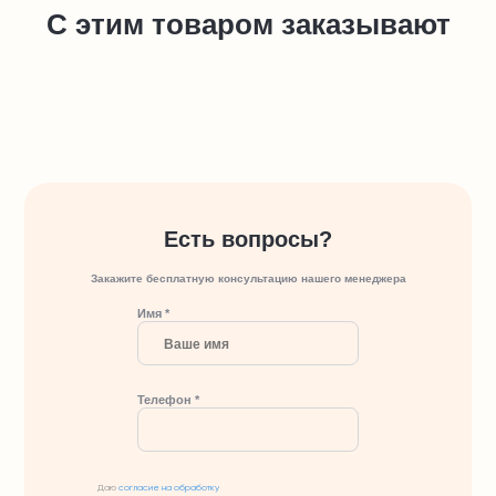
С этим товаром заказывают
Есть вопросы?
Закажите бесплатную консультацию нашего менеджера
Имя *
Телефон *
Даю
согласие на обработку