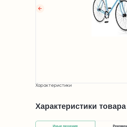
Характеристики
Характеристики товара
Иные решения
Рекоме