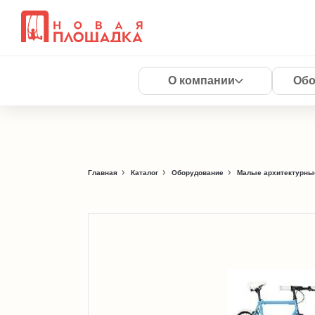
О компании
Обо
Главная
Каталог
Оборудование
Малые архитектурны