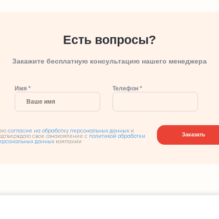
Есть вопросы?
Закажите бесплатную консультацию нашего менеджера
Имя *
Телефон *
аю
согласие на обработку персональных данных
и
Заказать
одтверждаю свое ознакомление с
политикой обработки
ерсональных данных
компании