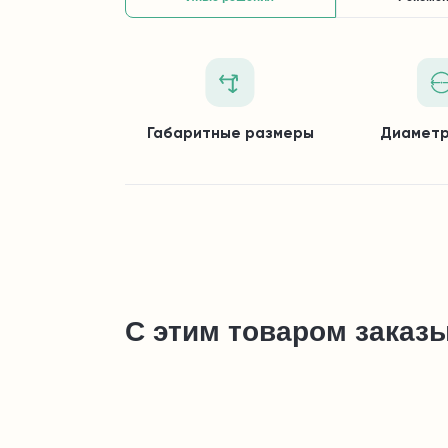
Габаритные размеры
Диаметр
С этим товаром заказ