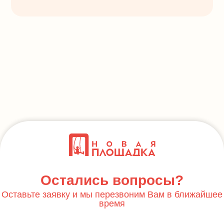
Остались вопросы?
Оставьте заявку и мы перезвоним Вам в ближайшее
время