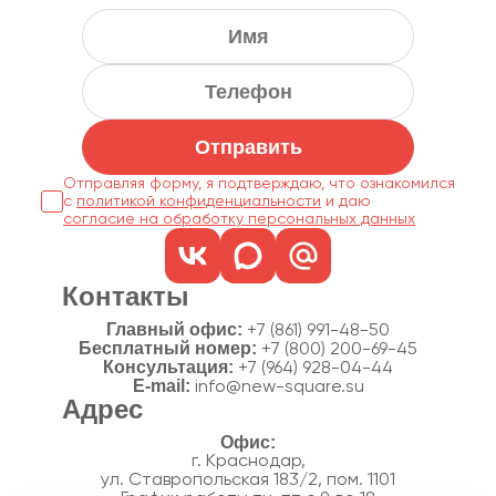
Отправить
Отправляя форму, я подтверждаю, что ознакомился
с
политикой конфиденциальности
согласие на обработку персональных данных
Контакты
Главный офис:
+7 (861) 991-48-50
Бесплатный номер:
+7 (800) 200-69-45
Консультация:
+7 (964) 928-04-44
E-mail:
info@new-square.su
Адрес
г. Краснодар,
ул. Ставропольская 183/2, пом. 1101