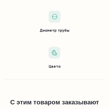
Диаметр трубы
Цвета
С этим товаром заказывают