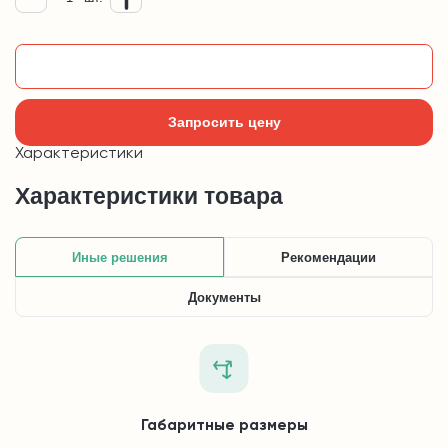
Добавить в корзину
Запросить цену
Характеристики
Характеристики товара
Иные решения
Рекомендации
Документы
Габаритные размеры