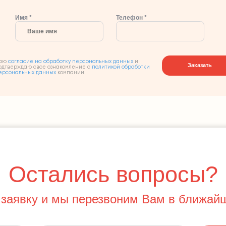
Имя *
Телефон *
аю
согласие на обработку персональных данных
и
Заказать
одтверждаю свое ознакомление с
политикой обработки
ерсональных данных
компании
Остались вопросы?
 заявку и мы перезвоним Вам в ближай