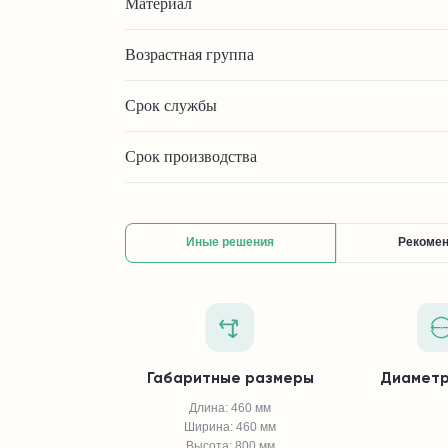
Материал
Возрастная группа
Срок службы
Срок производства
Иные решения
Рекоме
Габаритные размеры
Диаметр
Длина: 460 мм
Ширина: 460 мм
Высота: 800 мм