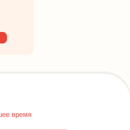
шее время