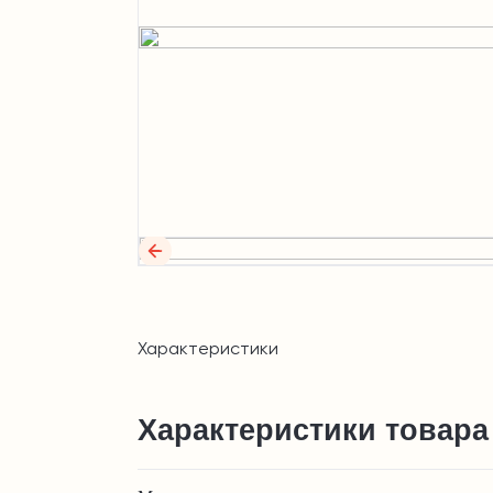
Характеристики
Характеристики товара