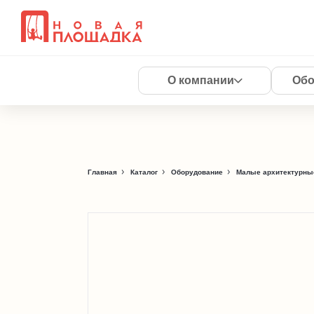
О компании
Обо
Главная
Каталог
Оборудование
Малые архитектурны