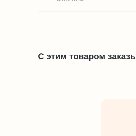
С этим товаром заказ