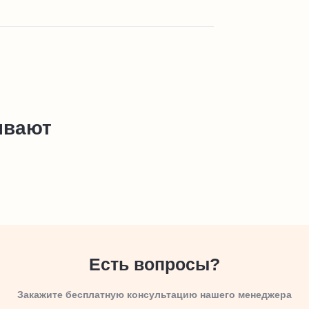
ывают
Есть вопросы?
Закажите бесплатную консультацию нашего менеджера