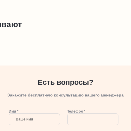
ывают
Есть вопросы?
Закажите бесплатную консультацию нашего менеджера
Имя *
Телефон *