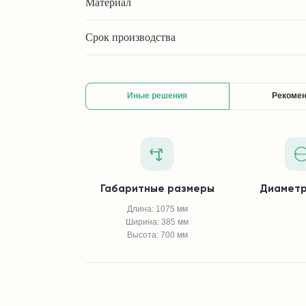
Материал
Срок производства
Иные решения
Рекоме
Габаритные размеры
Диаметр
Длина: 1075 мм
Ширина: 385 мм
Высота: 700 мм