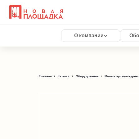
О компании
Обо
Главная
Каталог
Оборудование
Малые архитектурны