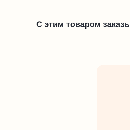
С этим товаром заказ