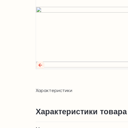
Характеристики
Характеристики товара