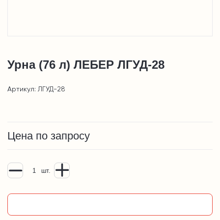
Урна (76 л) ЛЕБЕР ЛГУД-28
Артикул: ЛГУД-28
Цена по запросу
шт.
Добавить в корзину