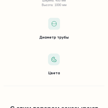
Ширина: 400 мм
Высота: 1000 мм
Диаметр трубы
Цвета