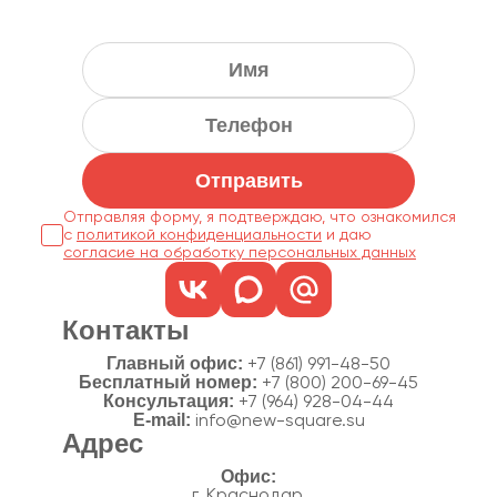
Отправить
Отправляя форму, я подтверждаю, что ознакомился
с
политикой конфиденциальности
согласие на обработку персональных данных
Контакты
Главный офис:
+7 (861) 991-48-50
Бесплатный номер:
+7 (800) 200-69-45
Консультация:
+7 (964) 928-04-44
E-mail:
info@new-square.su
Адрес
г. Краснодар,