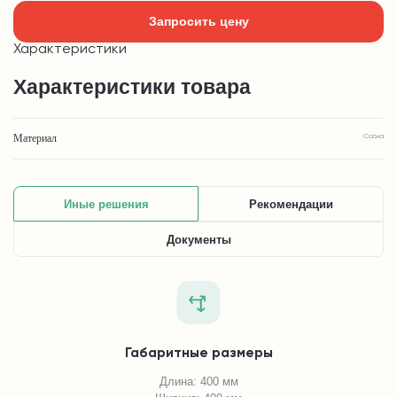
Запросить цену
Характеристики
Характеристики товара
Материал
Сосна
Иные решения
Рекомендации
Документы
Габаритные размеры
Длина: 400 мм