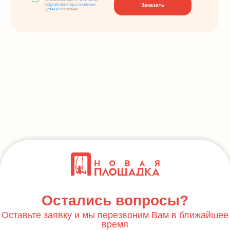
ознакомление с
политикой
Заказать
обработки персональных
данных
компании
Остались вопросы?
Оставьте заявку и мы перезвоним Вам в ближайшее
время