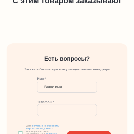
С этим товаром заказывают
Есть вопросы?
Закажите бесплатную консультацию нашего менеджера
Имя *
Телефон *
Даю
согласие на обработку
персональных данных
и
подтверждаю свое