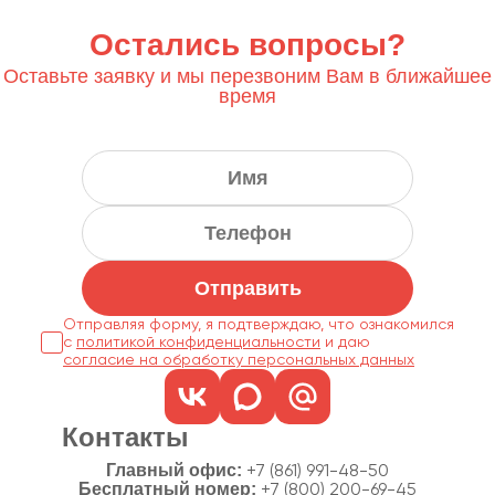
Остались вопросы?
Оставьте заявку и мы перезвоним Вам в ближайшее
время
Отправить
Отправляя форму, я подтверждаю, что ознакомился
с
политикой конфиденциальности
согласие на обработку персональных данных
Контакты
Главный офис:
+7 (861) 991-48-50
Бесплатный номер:
+7 (800) 200-69-45