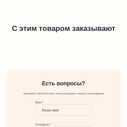
С этим товаром заказывают
Есть вопросы?
Закажите бесплатную консультацию нашего менеджера
Имя *
Телефон *