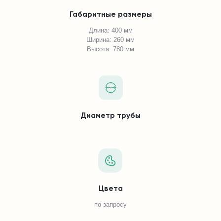
Габаритные размеры
Длина: 400 мм
Ширина: 260 мм
Высота: 780 мм
Диаметр трубы
Цвета
по запросу