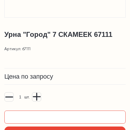
Урна "Город" 7 СКАМЕЕК 67111
Артикул: 67111
Цена по запросу
шт.
Добавить в корзину